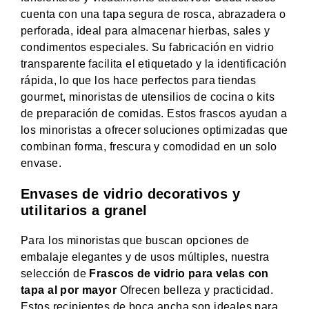
cuenta con una tapa segura de rosca, abrazadera o
perforada, ideal para almacenar hierbas, sales y
condimentos especiales. Su fabricación en vidrio
transparente facilita el etiquetado y la identificación
rápida, lo que los hace perfectos para tiendas
gourmet, minoristas de utensilios de cocina o kits
de preparación de comidas. Estos frascos ayudan a
los minoristas a ofrecer soluciones optimizadas que
combinan forma, frescura y comodidad en un solo
envase.
Envases de vidrio decorativos y
utilitarios a granel
Para los minoristas que buscan opciones de
embalaje elegantes y de usos múltiples, nuestra
selección de
Frascos de vidrio para velas con
tapa al por mayor
Ofrecen belleza y practicidad.
Estos recipientes de boca ancha son ideales para