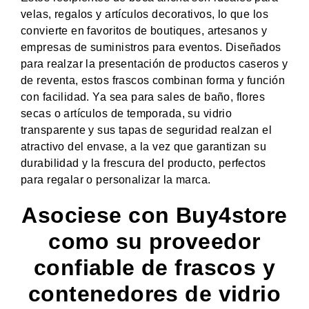
velas, regalos y artículos decorativos, lo que los
convierte en favoritos de boutiques, artesanos y
empresas de suministros para eventos. Diseñados
para realzar la presentación de productos caseros y
de reventa, estos frascos combinan forma y función
con facilidad. Ya sea para sales de baño, flores
secas o artículos de temporada, su vidrio
transparente y sus tapas de seguridad realzan el
atractivo del envase, a la vez que garantizan su
durabilidad y la frescura del producto, perfectos
para regalar o personalizar la marca.
Asociese con Buy4store
como su proveedor
confiable de frascos y
contenedores de vidrio