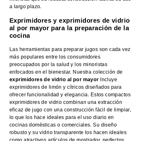
a largo plazo.
Exprimidores y exprimidores de vidrio
al por mayor para la preparación de la
cocina
Las herramientas para preparar jugos son cada vez
más populares entre los consumidores
preocupados por la salud y los minoristas
enfocados en el bienestar. Nuestra colección de
exprimidores de vidrio al por mayor
Incluye
exprimidores de limón y cítricos diseñados para
ofrecer funcionalidad y elegancia. Estos compactos
exprimidores de vidrio combinan una extracción
eficaz de jugo con una construcción fácil de limpiar,
lo que los hace ideales para el uso diario en
cocinas domésticas o comerciales. Su diseño
robusto y su vidrio transparente los hacen ideales
como atractivos artículos de mostrador, perfectos