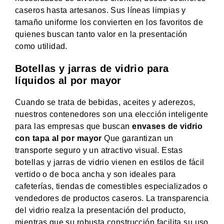
caseros hasta artesanos. Sus líneas limpias y
tamaño uniforme los convierten en los favoritos de
quienes buscan tanto valor en la presentación
como utilidad.
Botellas y jarras de vidrio para
líquidos al por mayor
Cuando se trata de bebidas, aceites y aderezos,
nuestros contenedores son una elección inteligente
para las empresas que buscan
envases de vidrio
con tapa al por mayor
Que garantizan un
transporte seguro y un atractivo visual. Estas
botellas y jarras de vidrio vienen en estilos de fácil
vertido o de boca ancha y son ideales para
cafeterías, tiendas de comestibles especializados o
vendedores de productos caseros. La transparencia
del vidrio realza la presentación del producto,
mientras que su robusta construcción facilita su uso