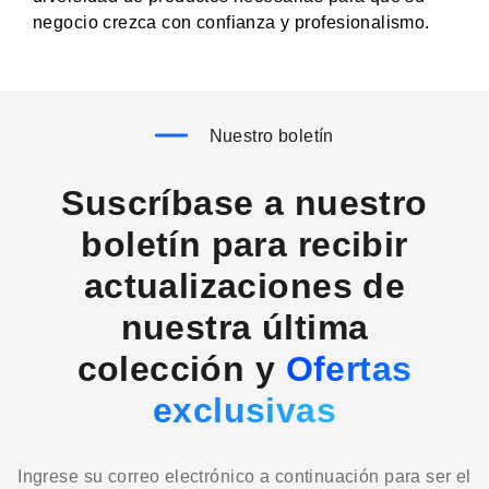
negocio crezca con confianza y profesionalismo.
Nuestro boletín
Suscríbase a nuestro
boletín para recibir
actualizaciones de
nuestra última
colección y
Ofertas
exclusivas
Ingrese su correo electrónico a continuación para ser el