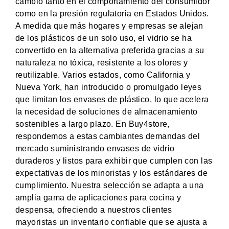
cambio tanto en el comportamiento del consumidor
como en la presión regulatoria en Estados Unidos.
A medida que más hogares y empresas se alejan
de los plásticos de un solo uso, el vidrio se ha
convertido en la alternativa preferida gracias a su
naturaleza no tóxica, resistente a los olores y
reutilizable. Varios estados, como California y
Nueva York, han introducido o promulgado leyes
que limitan los envases de plástico, lo que acelera
la necesidad de soluciones de almacenamiento
sostenibles a largo plazo. En Buy4store,
respondemos a estas cambiantes demandas del
mercado suministrando envases de vidrio
duraderos y listos para exhibir que cumplen con las
expectativas de los minoristas y los estándares de
cumplimiento. Nuestra selección se adapta a una
amplia gama de aplicaciones para cocina y
despensa, ofreciendo a nuestros clientes
mayoristas un inventario confiable que se ajusta a