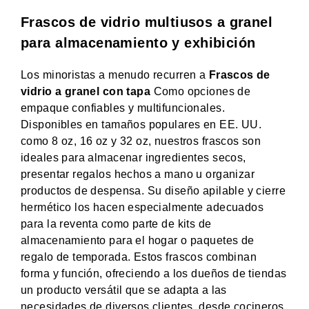
Frascos de vidrio multiusos a granel
para almacenamiento y exhibición
Los minoristas a menudo recurren a
Frascos de
vidrio a granel con tapa
Como opciones de
empaque confiables y multifuncionales.
Disponibles en tamaños populares en EE. UU.
como 8 oz, 16 oz y 32 oz, nuestros frascos son
ideales para almacenar ingredientes secos,
presentar regalos hechos a mano u organizar
productos de despensa. Su diseño apilable y cierre
hermético los hacen especialmente adecuados
para la reventa como parte de kits de
almacenamiento para el hogar o paquetes de
regalo de temporada. Estos frascos combinan
forma y función, ofreciendo a los dueños de tiendas
un producto versátil que se adapta a las
necesidades de diversos clientes, desde cocineros