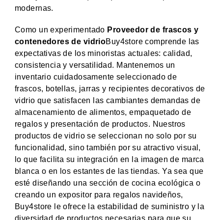
modernas.
Como un experimentado
Proveedor de frascos y
contenedores de vidrio
Buy4store comprende las
expectativas de los minoristas actuales: calidad,
consistencia y versatilidad. Mantenemos un
inventario cuidadosamente seleccionado de
frascos, botellas, jarras y recipientes decorativos de
vidrio que satisfacen las cambiantes demandas de
almacenamiento de alimentos, empaquetado de
regalos y presentación de productos. Nuestros
productos de vidrio se seleccionan no solo por su
funcionalidad, sino también por su atractivo visual,
lo que facilita su integración en la imagen de marca
blanca o en los estantes de las tiendas. Ya sea que
esté diseñando una sección de cocina ecológica o
creando un expositor para regalos navideños,
Buy4store le ofrece la estabilidad de suministro y la
diversidad de productos necesarias para que su