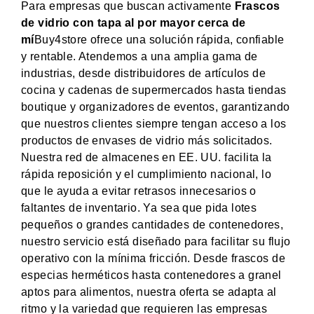
Para empresas que buscan activamente
Frascos
de vidrio con tapa al por mayor cerca de
mí
Buy4store ofrece una solución rápida, confiable
y rentable. Atendemos a una amplia gama de
industrias, desde distribuidores de artículos de
cocina y cadenas de supermercados hasta tiendas
boutique y organizadores de eventos, garantizando
que nuestros clientes siempre tengan acceso a los
productos de envases de vidrio más solicitados.
Nuestra red de almacenes en EE. UU. facilita la
rápida reposición y el cumplimiento nacional, lo
que le ayuda a evitar retrasos innecesarios o
faltantes de inventario. Ya sea que pida lotes
pequeños o grandes cantidades de contenedores,
nuestro servicio está diseñado para facilitar su flujo
operativo con la mínima fricción. Desde frascos de
especias herméticos hasta contenedores a granel
aptos para alimentos, nuestra oferta se adapta al
ritmo y la variedad que requieren las empresas