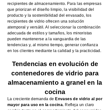
recipientes de almacenamiento. Para las empresas
que priorizan el diseño limpio, la visibilidad del
producto y la sostenibilidad del envasado, los
recipientes de vidrio ofrecen una solución
atemporal y versátil. Al seleccionar la combinación
adecuada de estilos y tamaños, los minoristas
pueden mantenerse a la vanguardia de las
tendencias y, al mismo tiempo, generar confianza
en los clientes mediante la calidad y la practicidad.
Tendencias en evolución de
contenedores de vidrio para
almacenamiento a granel en la
cocina
La creciente demanda de
Envases de vidrio al por
mayor para uso en la cocina.
Refleja un claro