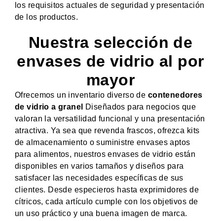
los requisitos actuales de seguridad y presentación
de los productos.
Nuestra selección de
envases de vidrio al por
mayor
Ofrecemos un inventario diverso de
contenedores
de vidrio a granel
Diseñados para negocios que
valoran la versatilidad funcional y una presentación
atractiva. Ya sea que revenda frascos, ofrezca kits
de almacenamiento o suministre envases aptos
para alimentos, nuestros envases de vidrio están
disponibles en varios tamaños y diseños para
satisfacer las necesidades específicas de sus
clientes. Desde especieros hasta exprimidores de
cítricos, cada artículo cumple con los objetivos de
un uso práctico y una buena imagen de marca.