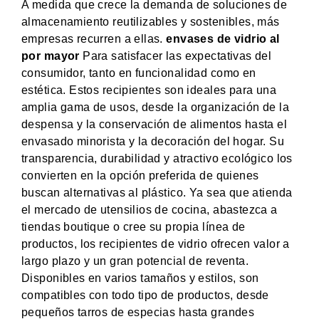
A medida que crece la demanda de soluciones de
almacenamiento reutilizables y sostenibles, más
empresas recurren a ellas.
envases de vidrio al
por mayor
Para satisfacer las expectativas del
consumidor, tanto en funcionalidad como en
estética. Estos recipientes son ideales para una
amplia gama de usos, desde la organización de la
despensa y la conservación de alimentos hasta el
envasado minorista y la decoración del hogar. Su
transparencia, durabilidad y atractivo ecológico los
convierten en la opción preferida de quienes
buscan alternativas al plástico. Ya sea que atienda
el mercado de utensilios de cocina, abastezca a
tiendas boutique o cree su propia línea de
productos, los recipientes de vidrio ofrecen valor a
largo plazo y un gran potencial de reventa.
Disponibles en varios tamaños y estilos, son
compatibles con todo tipo de productos, desde
pequeños tarros de especias hasta grandes