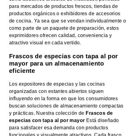
para mercados de productos frescos, tiendas de
productos orgánicos o exhibidores de accesorios
de cocina. Ya sea que se vendan individualmente o
como parte de un paquete de preparación, estos
exprimidores ofrecen calidad, conveniencia y
atractivo visual en cada vertido.
Frascos de especias con tapa al por
mayor para un almacenamiento
eficiente
Los expositores de especias y las cocinas
organizadas con estantes abiertos siguen
influyendo en la forma en que los consumidores
buscan soluciones de almacenamiento compactas
y prácticas. Nuestra colección de
Frascos de
especias con tapa al por mayor
Está diseñado
para satisfacer esa demanda con productos
funcionales y visualmente atractivos. Cada frasco