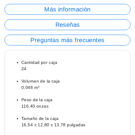
Más información
Reseñas
Preguntas más frecuentes
Cantidad por caja
24
Volumen de la caja
0,048 m³
Peso de la caja
116,40 onzas
Tamaño de la caja
16,54 x 12,80 x 13,78 pulgadas