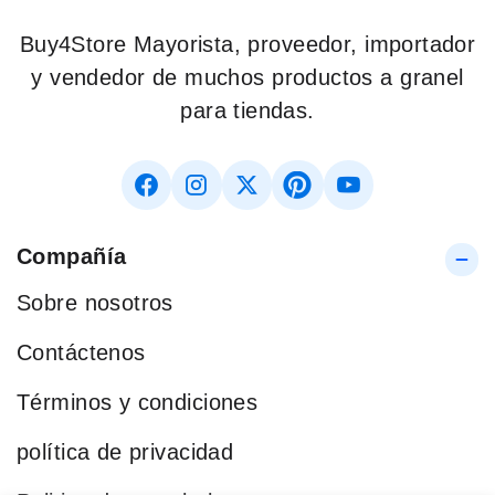
Buy4Store Mayorista, proveedor, importador
y vendedor de muchos productos a granel
para tiendas.
Compañía
Sobre nosotros
Contáctenos
Términos y condiciones
política de privacidad