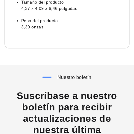
Tamaño del producto
4,37 x 4,09 x 6,46 pulgadas
Peso del producto
3,39 onzas
Nuestro boletín
Suscríbase a nuestro
boletín para recibir
actualizaciones de
nuestra última