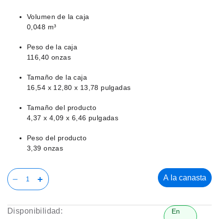
Volumen de la caja
0,048 m³
Peso de la caja
116,40 onzas
Tamaño de la caja
16,54 x 12,80 x 13,78 pulgadas
Tamaño del producto
4,37 x 4,09 x 6,46 pulgadas
Peso del producto
3,39 onzas
A la canasta
Disponibilidad:
En