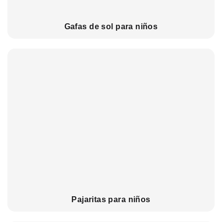
Gafas de sol para niños
Pajaritas para niños