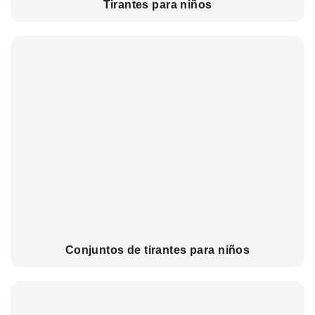
Tirantes para niños
Conjuntos de tirantes para niños