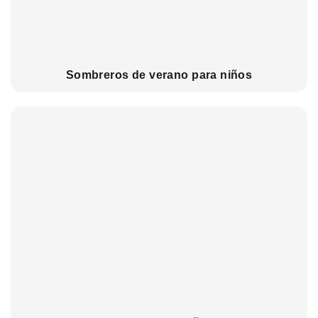
Sombreros de verano para niños