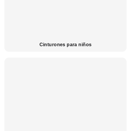
Cinturones para niños