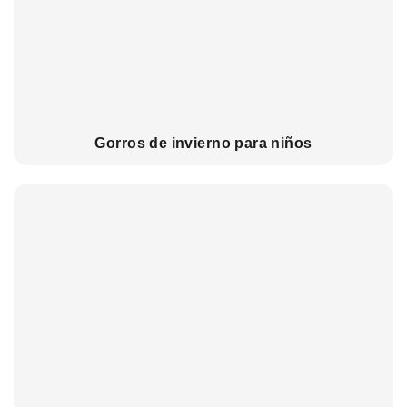
Gorros de invierno para niños