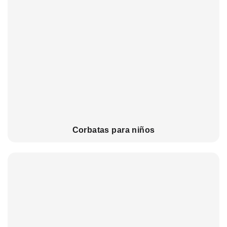
Corbatas para niños