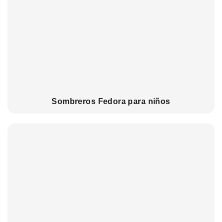
Sombreros Fedora para niños