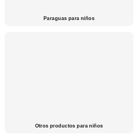
Paraguas para niños
Otros productos para niños