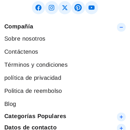
Compañía
Sobre nosotros
Contáctenos
Términos y condiciones
política de privacidad
Politica de reembolso
Blog
Categorías Populares
Datos de contacto