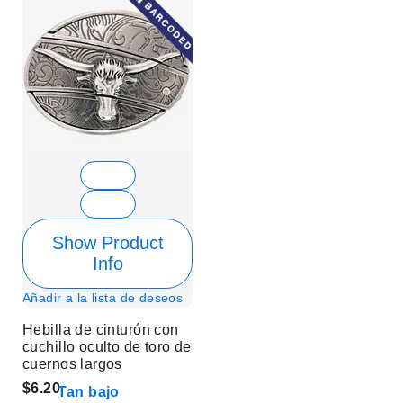
Show Product
Info
Añadir a la lista de deseos
Hebilla de cinturón con
cuchillo oculto de toro de
cuernos largos
$6.20
Tan bajo