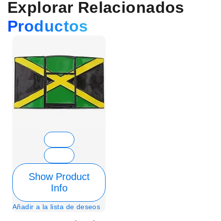
Explorar Relacionados
Productos
Show Product
Info
Añadir a la lista de deseos