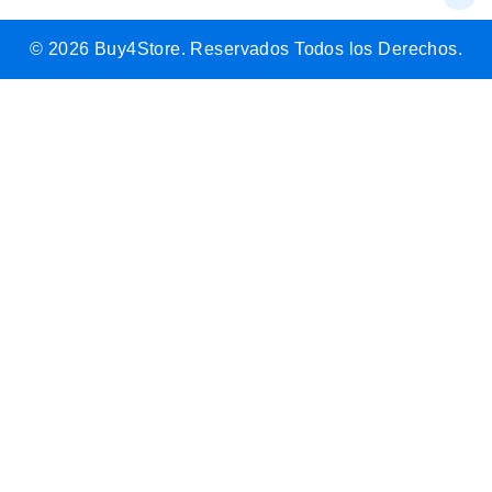
© 2026 Buy4Store. Reservados Todos los Derechos.