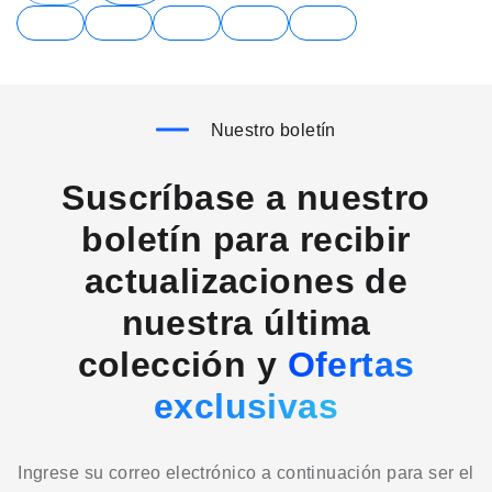
Nuestro boletín
Suscríbase a nuestro
boletín para recibir
actualizaciones de
nuestra última
colección y
Ofertas
exclusivas
Ingrese su correo electrónico a continuación para ser el