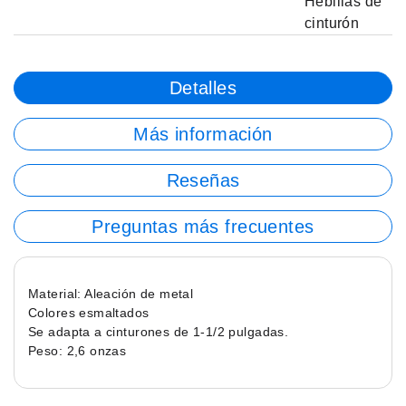
Hebillas de
cinturón
Detalles
Más información
Reseñas
Preguntas más frecuentes
Material: Aleación de metal
Colores esmaltados
Se adapta a cinturones de 1-1/2 pulgadas.
Peso: 2,6 onzas