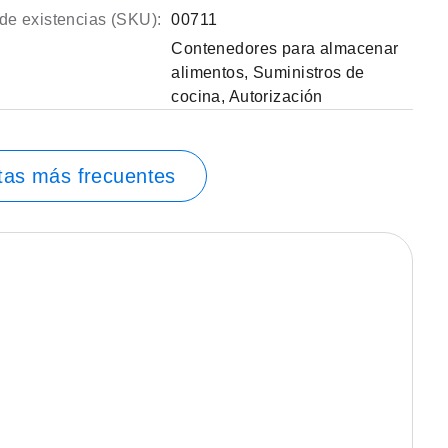
de existencias (SKU):
00711
Contenedores para almacenar
alimentos
,
Suministros de
cocina
,
Autorización
tas más frecuentes