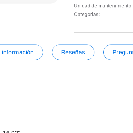
Unidad de mantenimiento 
Categorías:
 información
Reseñas
Pregun