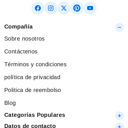
Compañía
Sobre nosotros
Contáctenos
Términos y condiciones
política de privacidad
Politica de reembolso
Blog
Categorías Populares
Datos de contacto