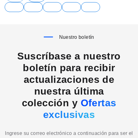
Nuestro boletín
Suscríbase a nuestro
boletín para recibir
actualizaciones de
nuestra última
colección y
Ofertas
exclusivas
Ingrese su correo electrónico a continuación para ser el