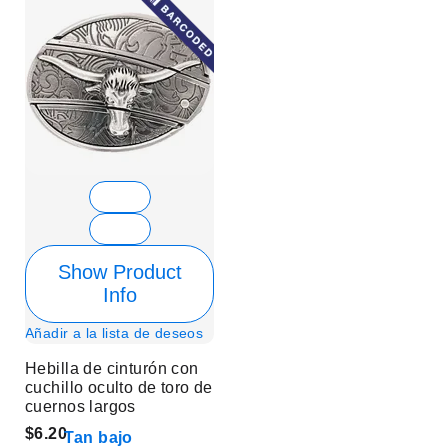
Show Product
Info
Añadir a la lista de deseos
Hebilla de cinturón con
cuchillo oculto de toro de
cuernos largos
$6.20
Tan bajo