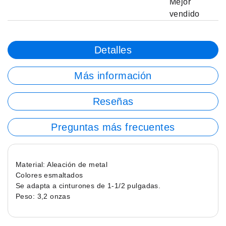
Mejor
vendido
Detalles
Más información
Reseñas
Preguntas más frecuentes
Material: Aleación de metal
Colores esmaltados
Se adapta a cinturones de 1-1/2 pulgadas.
Peso: 3,2 onzas