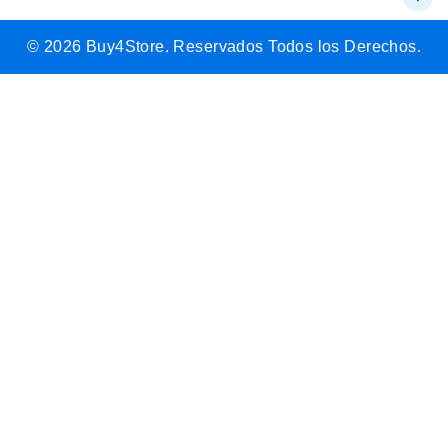
© 2026 Buy4Store. Reservados Todos los Derechos.