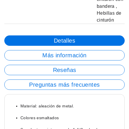
bandera
,
Hebillas de
cinturón
Detalles
Más información
Reseñas
Preguntas más frecuentes
Material: aleación de metal.
Colores esmaltados