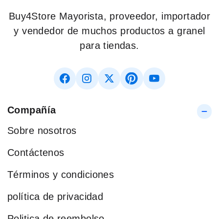
Buy4Store Mayorista, proveedor, importador
y vendedor de muchos productos a granel
para tiendas.
Compañía
Sobre nosotros
Contáctenos
Términos y condiciones
política de privacidad
Politica de reembolso