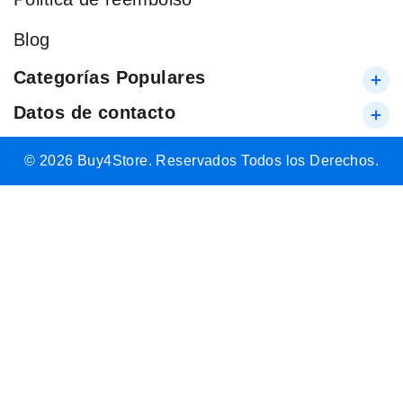
Blog
Categorías Populares
Datos de contacto
© 2026 Buy4Store. Reservados Todos los Derechos.