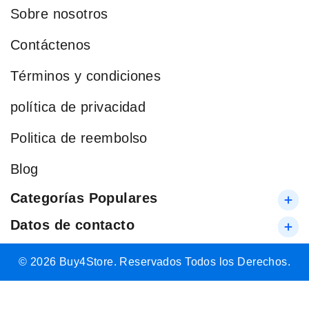
Sobre nosotros
Contáctenos
Términos y condiciones
política de privacidad
Politica de reembolso
Blog
Categorías Populares
Datos de contacto
© 2026 Buy4Store. Reservados Todos los Derechos.