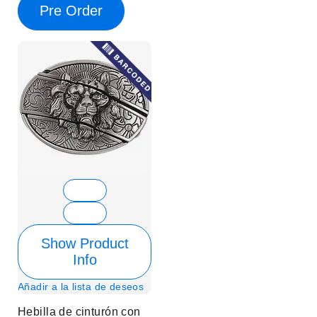
Pre Order
Show Product
Info
Añadir a la lista de deseos
Hebilla de cinturón con