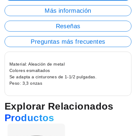
Más información
Reseñas
Preguntas más frecuentes
Material: Aleación de metal
Colores esmaltados
Se adapta a cinturones de 1-1/2 pulgadas.
Peso: 3,3 onzas
Explorar Relacionados
Productos