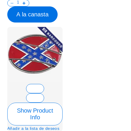
A la canasta
Show Product
Info
Añadir a la lista de deseos