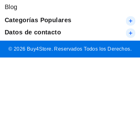
Blog
Categorías Populares
Datos de contacto
© 2026 Buy4Store. Reservados Todos los Derechos.