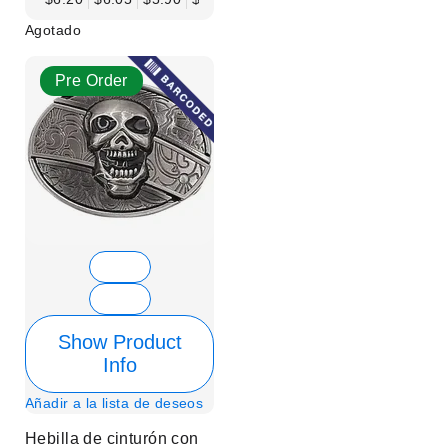
Agotado
Pre Order
Show Product
Info
Añadir a la lista de deseos
Hebilla de cinturón con