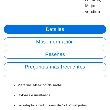
Mejor
vendido
Detalles
Más información
Reseñas
Preguntas más frecuentes
Material: aleación de metal.
Colores esmaltados
Se adapta a cinturones de 1-1/2 pulgadas.