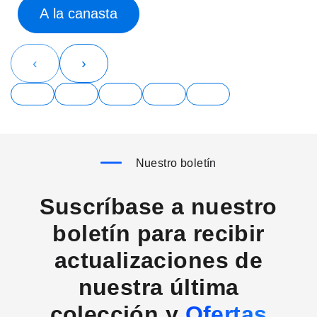
A la canasta
‹
›
Nuestro boletín
Suscríbase a nuestro
boletín para recibir
actualizaciones de
nuestra última
colección y
Ofertas