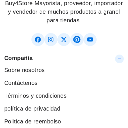
Buy4Store Mayorista, proveedor, importador
y vendedor de muchos productos a granel
para tiendas.
Compañía
Sobre nosotros
Contáctenos
Términos y condiciones
política de privacidad
Politica de reembolso