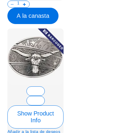
A la canasta
Show Product
Info
Añadir a la lista de deseos