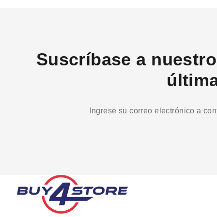
Suscríbase a nuestro 
últim
Ingrese su correo electrónico a co