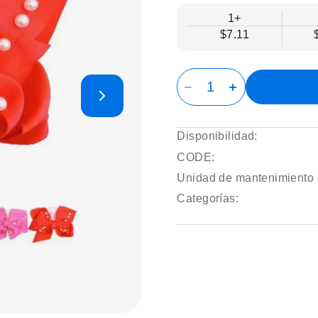
1+
$7.11
Disponibilidad:
CODE:
Unidad de mantenimiento 
Categorías: