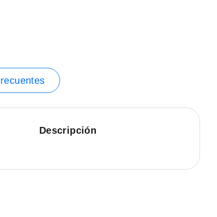
frecuentes
Descripción