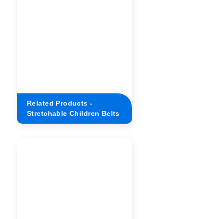
Related Products -
Stretchable Children Belts