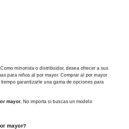
 Como minorista o distribuidor, desea ofrecer a sus
guas para niños al por mayor. Comprar al por mayor
o tiempo garantizarle una gama de opciones para
por mayor.
No importa si buscas un modelo
por mayor?