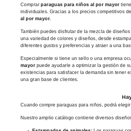
Comprar
paraguas para niños al por mayor
tiene
individuales. Gracias a los precios competitivos 
al por mayor.
También puedes disfrutar de la mezcla de diseños 
una variedad de colores y diseños, desde estampa
diferentes gustos y preferencias y atraer a una b
Especialmente si tiene un sello o una empresa oc
mayor
puede ayudarle a optimizar la gestión de s
existencias para satisfacer la demanda sin tener 
una gran base de clientes.
Hay
Cuando compre paraguas para niños, podrá elegir 
Nuestro amplio catálogo contiene diversos diseño
Estampados de animales:
Los paraguas con