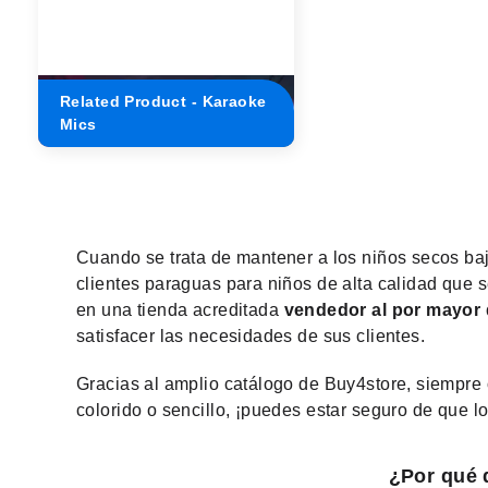
Related Product - Karaoke
Mics
Cuando se trata de mantener a los niños secos bajo
clientes paraguas para niños de alta calidad que 
en una tienda acreditada
vendedor al por mayor 
satisfacer las necesidades de sus clientes.
Gracias al amplio catálogo de Buy4store, siempre 
colorido o sencillo, ¡puedes estar seguro de que l
¿Por qué 