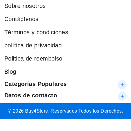
Sobre nosotros
Contáctenos
Términos y condiciones
política de privacidad
Politica de reembolso
Blog
Categorías Populares
Datos de contacto
© 2026 Buy4Store. Reservados Todos los Derechos.