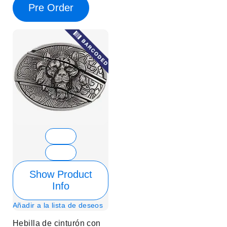
Pre Order
Show Product
Info
Añadir a la lista de deseos
Hebilla de cinturón con