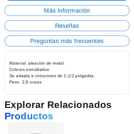
Más información
Reseñas
Preguntas más frecuentes
Material: aleación de metal.
Colores esmaltados
Se adapta a cinturones de 1-1/2 pulgadas.
Peso: 2,8 onzas
Explorar Relacionados
Productos