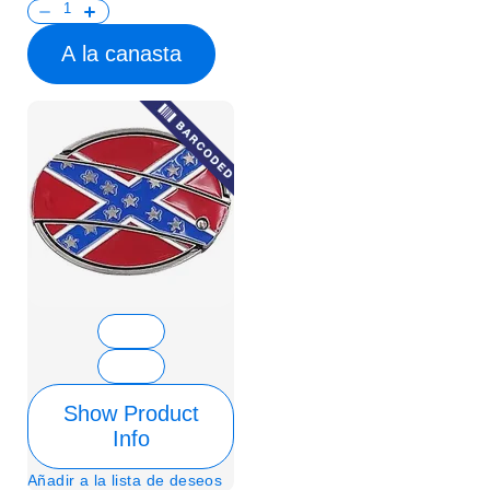
A la canasta
Show Product
Info
Añadir a la lista de deseos