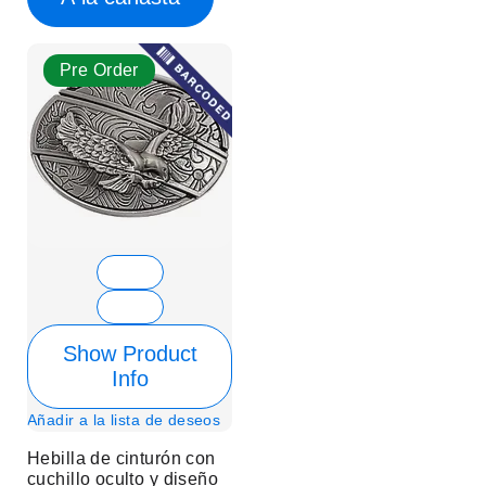
Pre Order
Show Product
Info
Añadir a la lista de deseos
Hebilla de cinturón con
cuchillo oculto y diseño