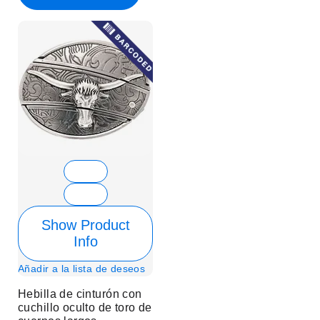
Show Product
Info
Añadir a la lista de deseos
Hebilla de cinturón con
cuchillo oculto de toro de