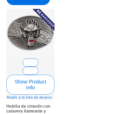
Show Product
Info
Añadir a la lista de deseos
Hebilla de cinturón con
calavera llameante y