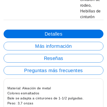
rodeo
,
Hebillas de
cinturón
Detalles
Más información
Reseñas
Preguntas más frecuentes
Material: Aleación de metal
Colores esmaltados
Bale se adapta a cinturones de 1-1/2 pulgadas.
Peso: 3,7 onzas