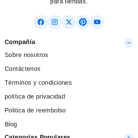
para tiendas.
Compañía
Sobre nosotros
Contáctenos
Términos y condiciones
política de privacidad
Politica de reembolso
Blog
Categorías Populares