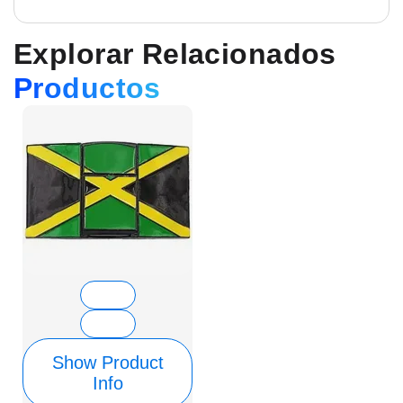
Explorar Relacionados
Productos
Show Product
Info