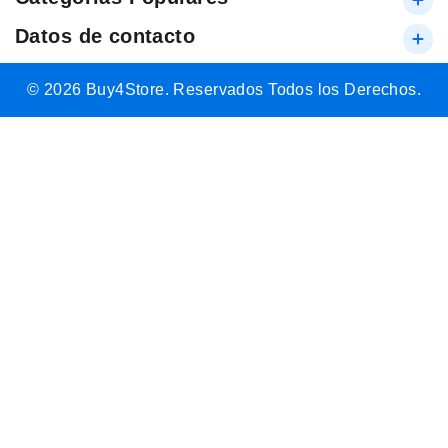
Datos de contacto
© 2026 Buy4Store. Reservados Todos los Derechos.