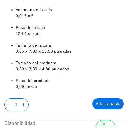
Volumen de la caja
0,015 m³
Peso de la caja
128,4 onzas
Tamaño de la caja
9,65 x 7,09 x 13,58 pulgadas
Tamaño del producto
3,39 x 3,39 x 4,80 pulgadas
Peso del producto
0,99 onzas
A la canasta
Disponibilidad:
En