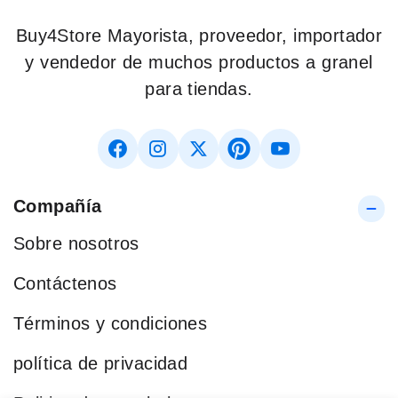
Buy4Store Mayorista, proveedor, importador
y vendedor de muchos productos a granel
para tiendas.
Compañía
Sobre nosotros
Contáctenos
Términos y condiciones
política de privacidad