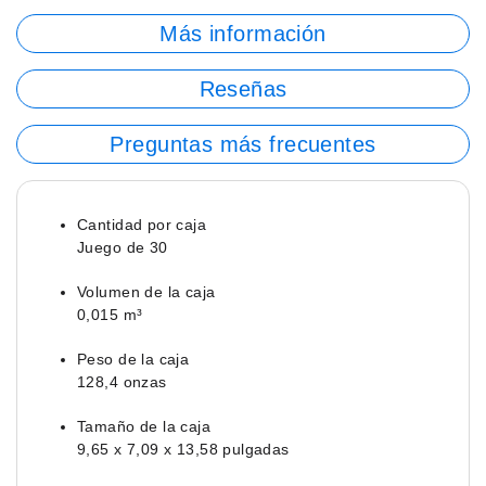
Más información
Reseñas
Preguntas más frecuentes
Cantidad por caja
Juego de 30
Volumen de la caja
0,015 m³
Peso de la caja
128,4 onzas
Tamaño de la caja
9,65 x 7,09 x 13,58 pulgadas