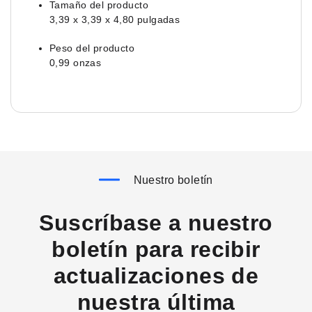
Tamaño del producto
3,39 x 3,39 x 4,80 pulgadas
Peso del producto
0,99 onzas
Nuestro boletín
Suscríbase a nuestro
boletín para recibir
actualizaciones de
nuestra última