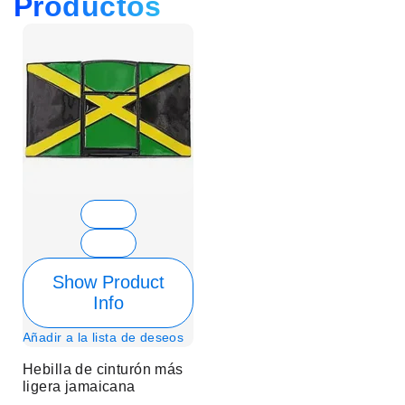
Productos
Show Product
Info
Añadir a la lista de deseos
Hebilla de cinturón más
ligera jamaicana