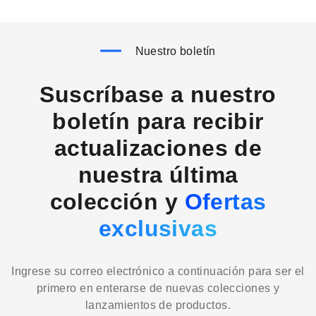
Nuestro boletín
Suscríbase a nuestro
boletín para recibir
actualizaciones de
nuestra última
colección y
Ofertas
exclusivas
Ingrese su correo electrónico a continuación para ser el
primero en enterarse de nuevas colecciones y
lanzamientos de productos.