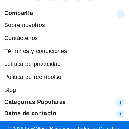
Compañía
Sobre nosotros
Contáctenos
Términos y condiciones
política de privacidad
Politica de reembolso
Blog
Categorías Populares
Datos de contacto
© 2026 Buy4Store. Reservados Todos los Derechos.