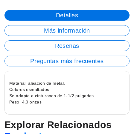
Detalles
Más información
Reseñas
Preguntas más frecuentes
Material: aleación de metal.
Colores esmaltados
Se adapta a cinturones de 1-1/2 pulgadas.
Peso: 4,0 onzas
Explorar Relacionados