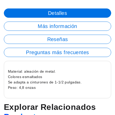
Detalles
Más información
Reseñas
Preguntas más frecuentes
Material: aleación de metal.
Colores esmaltados
Se adapta a cinturones de 1-1/2 pulgadas.
Peso: 4,8 onzas
Explorar Relacionados