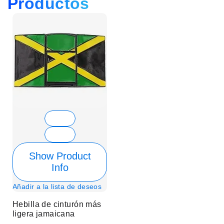
Productos
Show Product
Info
Añadir a la lista de deseos
Hebilla de cinturón más
ligera jamaicana