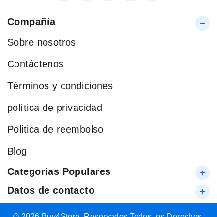
Compañía
Sobre nosotros
Contáctenos
Términos y condiciones
política de privacidad
Politica de reembolso
Blog
Categorías Populares
Datos de contacto
© 2026 Buy4Store. Reservados Todos los Derechos.