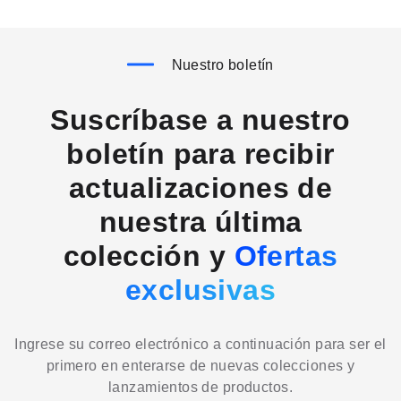
Nuestro boletín
Suscríbase a nuestro
boletín para recibir
actualizaciones de
nuestra última
colección y
Ofertas
exclusivas
Ingrese su correo electrónico a continuación para ser el
primero en enterarse de nuevas colecciones y
lanzamientos de productos.