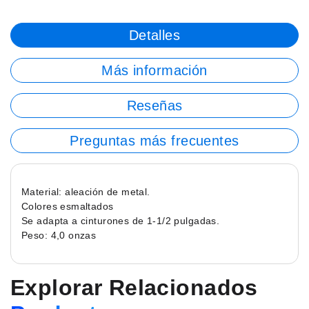
Detalles
Más información
Reseñas
Preguntas más frecuentes
Material: aleación de metal.
Colores esmaltados
Se adapta a cinturones de 1-1/2 pulgadas.
Peso: 4,0 onzas
Explorar Relacionados