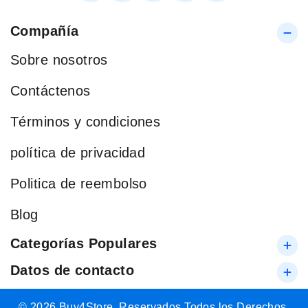
Compañía
Sobre nosotros
Contáctenos
Términos y condiciones
política de privacidad
Politica de reembolso
Blog
Categorías Populares
Datos de contacto
© 2026 Buy4Store. Reservados Todos los Derechos.