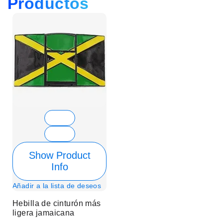
Productos
Show Product
Info
Añadir a la lista de deseos
Hebilla de cinturón más
ligera jamaicana