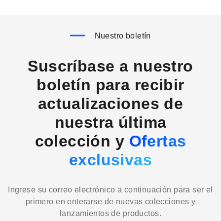
Nuestro boletín
Suscríbase a nuestro
boletín para recibir
actualizaciones de
nuestra última
colección y
Ofertas
exclusivas
Ingrese su correo electrónico a continuación para ser el
primero en enterarse de nuevas colecciones y
lanzamientos de productos.