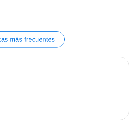
tas más frecuentes