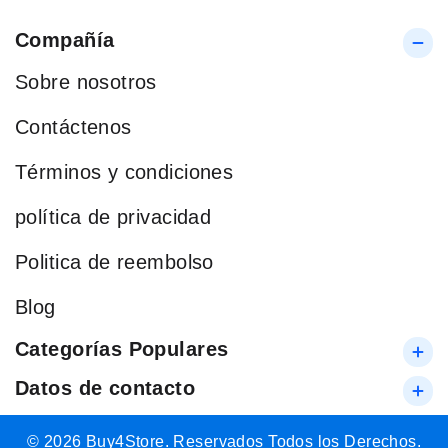
Compañía
Sobre nosotros
Contáctenos
Términos y condiciones
política de privacidad
Politica de reembolso
Blog
Categorías Populares
Datos de contacto
© 2026 Buy4Store. Reservados Todos los Derechos.