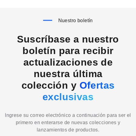
Nuestro boletín
Suscríbase a nuestro
boletín para recibir
actualizaciones de
nuestra última
colección y
Ofertas
exclusivas
Ingrese su correo electrónico a continuación para ser el
primero en enterarse de nuevas colecciones y
lanzamientos de productos.