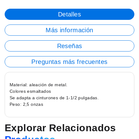
Detalles
Más información
Reseñas
Preguntas más frecuentes
Material: aleación de metal.
Colores esmaltados
Se adapta a cinturones de 1-1/2 pulgadas.
Peso: 2,5 onzas
Explorar Relacionados