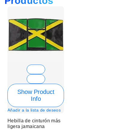
Productos
Show Product
Info
Añadir a la lista de deseos
Hebilla de cinturón más
ligera jamaicana