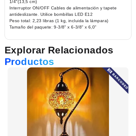
1/4"(13,5 cm)
Interruptor ON/OFF Cables de alimentación y tapete
antideslizante. Utilice bombillas LED E12
Peso total: 2,23 libras (1 kg, incluida la lámpara)
Tamaño del paquete: 9-3/8" x 6-3/8" x 6,0"
Explorar Relacionados
Productos