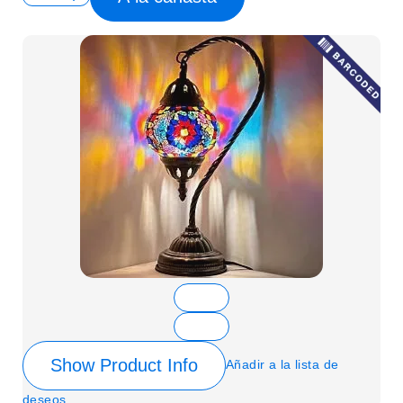
Show Product Info
Añadir a la lista de
deseos