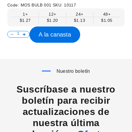
Code:
MOS BULB 001
SKU:
10117
1+
12+
24+
48+
$1.27
$1.20
$1.13
$1.05
A la canasta
Nuestro boletín
Suscríbase a nuestro
boletín para recibir
actualizaciones de
nuestra última