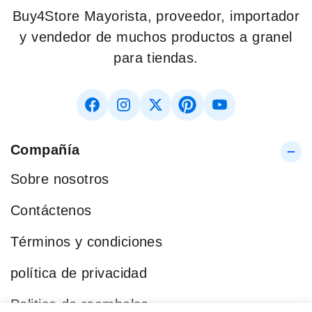
Buy4Store Mayorista, proveedor, importador
y vendedor de muchos productos a granel
para tiendas.
Compañía
Sobre nosotros
Contáctenos
Términos y condiciones
política de privacidad
Politica de reembolso