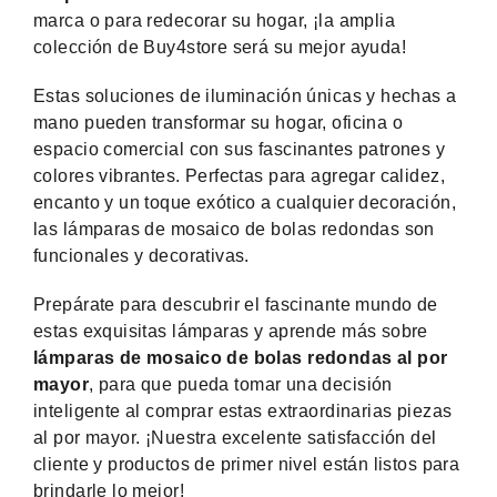
marca o para redecorar su hogar, ¡la amplia
colección de Buy4store será su mejor ayuda!
Estas soluciones de iluminación únicas y hechas a
mano pueden transformar su hogar, oficina o
espacio comercial con sus fascinantes patrones y
colores vibrantes. Perfectas para agregar calidez,
encanto y un toque exótico a cualquier decoración,
las lámparas de mosaico de bolas redondas son
funcionales y decorativas.
Prepárate para descubrir el fascinante mundo de
estas exquisitas lámparas y aprende más sobre
lámparas de mosaico de bolas redondas al por
mayor
, para que pueda tomar una decisión
inteligente al comprar estas extraordinarias piezas
al por mayor. ¡Nuestra excelente satisfacción del
cliente y productos de primer nivel están listos para
brindarle lo mejor!