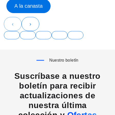
A la canasta
‹
›
Nuestro boletín
Suscríbase a nuestro
boletín para recibir
actualizaciones de
nuestra última