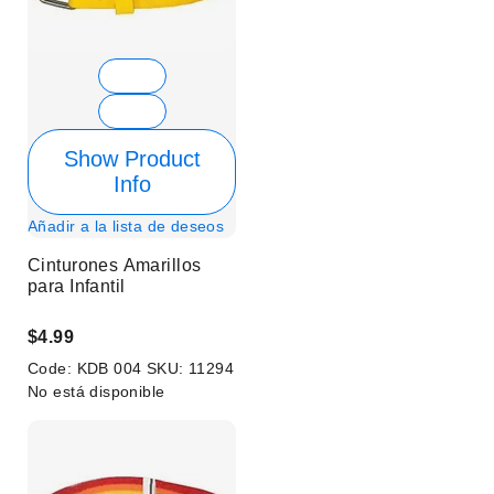
Show Product
Info
Añadir a la lista de deseos
Cinturones Amarillos
para Infantil
$4.99
Code:
KDB 004
SKU:
11294
No está disponible