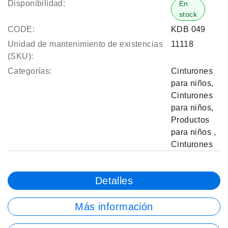
Disponibilidad:
En
stock
CODE:
KDB 049
Unidad de mantenimiento de existencias
11118
(SKU):
Categorías:
Cinturones
para niños
,
Cinturones
para niños
,
Productos
para niños
,
Cinturones
Detalles
Más información