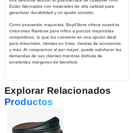
una deliciosa adición al guardarropa de cualquier niño.
Están fabricados con materiales de alta calidad para
garantizar durabilidad y un ajuste cómodo.
Como proveedor mayorista, Buy4Store ofrece nuestros
cinturones Rainbow para niños a precios mayoristas
competitivos, lo que los convierte en una opción ideal
para minoristas, tiendas en línea, tiendas de accesorios
y más. Al comprarnos al por mayor, puede satisfacer las
demandas de sus clientes mientras disfruta de
excelentes márgenes de beneficio.
Explorar Relacionados
Productos