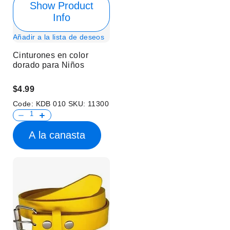
Show Product
Info
Añadir a la lista de deseos
Cinturones en color
dorado para Niños
$4.99
Code:
KDB 010
SKU:
11300
A la canasta