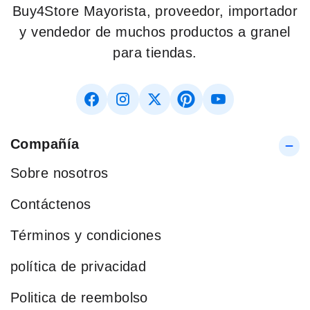
Buy4Store Mayorista, proveedor, importador
y vendedor de muchos productos a granel
para tiendas.
Compañía
Sobre nosotros
Contáctenos
Términos y condiciones
política de privacidad
Politica de reembolso