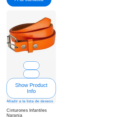
Show Product
Info
Añadir a la lista de deseos
Cinturones Infantiles
Naranja