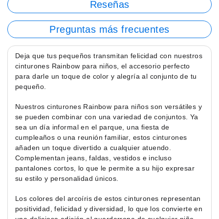
Reseñas
Preguntas más frecuentes
Deja que tus pequeños transmitan felicidad con nuestros
cinturones Rainbow para niños, el accesorio perfecto
para darle un toque de color y alegría al conjunto de tu
pequeño.
Nuestros cinturones Rainbow para niños son versátiles y
se pueden combinar con una variedad de conjuntos. Ya
sea un día informal en el parque, una fiesta de
cumpleaños o una reunión familiar, estos cinturones
añaden un toque divertido a cualquier atuendo.
Complementan jeans, faldas, vestidos e incluso
pantalones cortos, lo que le permite a su hijo expresar
su estilo y personalidad únicos.
Los colores del arcoíris de estos cinturones representan
positividad, felicidad y diversidad, lo que los convierte en