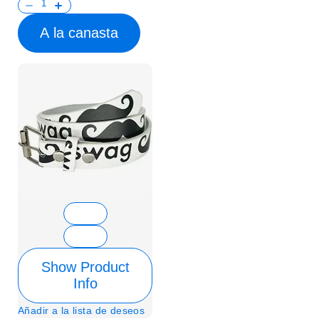
A la canasta
Show Product
Info
Añadir a la lista de deseos