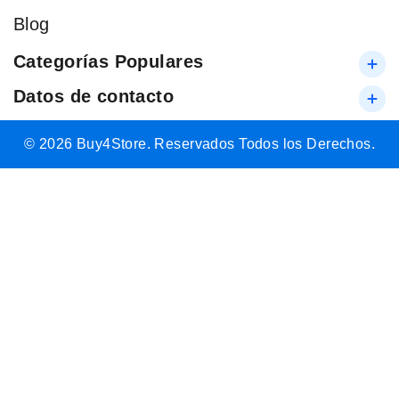
Blog
Categorías Populares
Datos de contacto
© 2026 Buy4Store. Reservados Todos los Derechos.