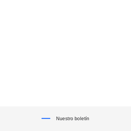
Nuestro boletín