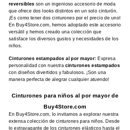
reversibles
son un ingenioso accesorio de moda
que ofrece dos looks distintos en un solo cinturón.
¡Es como tener dos cinturones por el precio de uno!
En Buy4Store.com, hemos adoptado este accesorio
versátil y hemos creado una colección que
satisface los diversos gustos y necesidades de los
niños.
Cinturones estampados al por mayor:
Expresa
personalidad con nuestra
cinturones estampados
con diseños divertidos y fabulosos. ¡Son una
manera perfecta de alegrar cualquier atuendo!
Cinturones para niños al por mayor de
Buy4Store.com
En Buy4Store.com, lo invitamos a explorar nuestra
extensa colección de cinturones para niños. Desde
lo extravagante de los cinturones elásticos hasta el