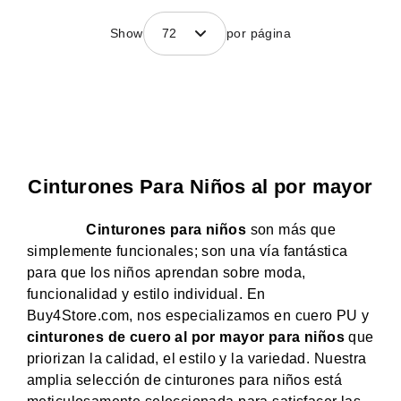
Show
72
por página
Cinturones Para Niños al por mayor
Cinturones para niños
son más que
simplemente funcionales; son una vía fantástica
para que los niños aprendan sobre moda,
funcionalidad y estilo individual. En
Buy4Store.com, nos especializamos en cuero PU y
cinturones de cuero al por mayor para niños
que
priorizan la calidad, el estilo y la variedad. Nuestra
amplia selección de cinturones para niños está