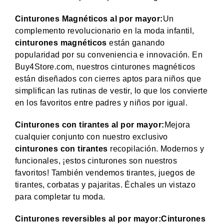
Cinturones Magnéticos al por mayor:
Un
complemento revolucionario en la moda infantil,
cinturones magnéticos
están ganando
popularidad por su conveniencia e innovación. En
Buy4Store.com, nuestros cinturones magnéticos
están diseñados con cierres aptos para niños que
simplifican las rutinas de vestir, lo que los convierte
en los favoritos entre padres y niños por igual.
Cinturones con tirantes al por mayor:
Mejora
cualquier conjunto con nuestro exclusivo
cinturones con tirantes
recopilación. Modernos y
funcionales, ¡estos cinturones son nuestros
favoritos! También vendemos tirantes, juegos de
tirantes, corbatas y pajaritas. Échales un vistazo
para completar tu moda.
Cinturones reversibles al por mayor:
Cinturones