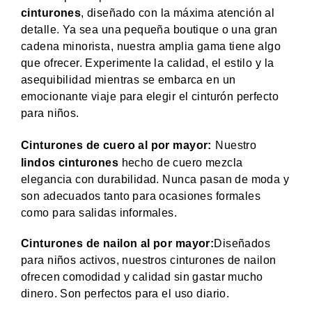
cinturones
, diseñado con la máxima atención al
detalle. Ya sea una pequeña boutique o una gran
cadena minorista, nuestra amplia gama tiene algo
que ofrecer. Experimente la calidad, el estilo y la
asequibilidad mientras se embarca en un
emocionante viaje para elegir el cinturón perfecto
para niños.
Cinturones de cuero al por mayor:
Nuestro
lindos cinturones
hecho de cuero mezcla
elegancia con durabilidad. Nunca pasan de moda y
son adecuados tanto para ocasiones formales
como para salidas informales.
Cinturones de nailon al por mayor:
Diseñados
para niños activos, nuestros cinturones de nailon
ofrecen comodidad y calidad sin gastar mucho
dinero. Son perfectos para el uso diario.