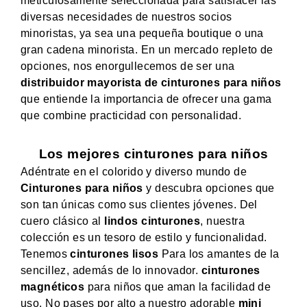
meticulosamente seleccionada para satisfacer las
diversas necesidades de nuestros socios
minoristas, ya sea una pequeña boutique o una
gran cadena minorista. En un mercado repleto de
opciones, nos enorgullecemos de ser una
distribuidor mayorista de cinturones para niños
que entiende la importancia de ofrecer una gama
que combine practicidad con personalidad.
Los mejores cinturones para niños
Adéntrate en el colorido y diverso mundo de
Cinturones para niños
y descubra opciones que
son tan únicas como sus clientes jóvenes. Del
cuero clásico al
lindos cinturones
, nuestra
colección es un tesoro de estilo y funcionalidad.
Tenemos
cinturones lisos
Para los amantes de la
sencillez, además de lo innovador.
cinturones
magnéticos
para niños que aman la facilidad de
uso. No pases por alto a nuestro adorable
mini