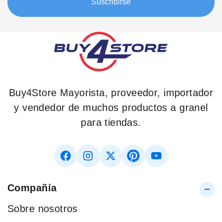
Suscribirse
Buy4Store Mayorista, proveedor, importador
y vendedor de muchos productos a granel
para tiendas.
Compañía
Sobre nosotros