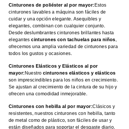
Cinturones de poliéster al por mayor:
Estos
cinturones lavables a máquina son fáciles de
cuidar y una opción elegante. Asequibles y
elegantes, combinan con cualquier conjunto.
Desde deslumbrantes cinturones brillantes hasta
elegantes
cinturones con tachuelas para niños
,
ofrecemos una amplia variedad de cinturones para
todos los gustos y ocasiones.
Cinturones Elásticos y Elásticos al por
mayor:
Nuestro
cinturones elásticos y elásticos
son imprescindibles para los niños en crecimiento.
Se ajustan al crecimiento de la cintura de su hijo y
ofrecen una comodidad inmejorable.
Cinturones con hebilla al por mayor:
Clásicos y
resistentes, nuestros cinturones con hebilla, tanto
de metal como de plástico, son fáciles de usar y
están diseñados para soportar el desgaste diario.