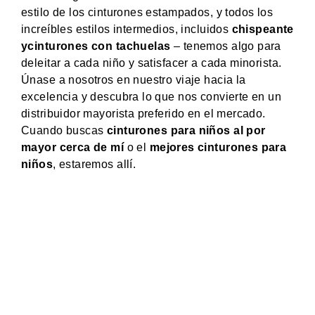
estilo de los cinturones estampados, y todos los
increíbles estilos intermedios, incluidos
chispeante
y
cinturones con tachuelas
– tenemos algo para
deleitar a cada niño y satisfacer a cada minorista.
Únase a nosotros en nuestro viaje hacia la
excelencia y descubra lo que nos convierte en un
distribuidor mayorista preferido en el mercado.
Cuando buscas
cinturones para niños al por
mayor cerca de mí
o el
mejores cinturones para
niños
, estaremos allí.