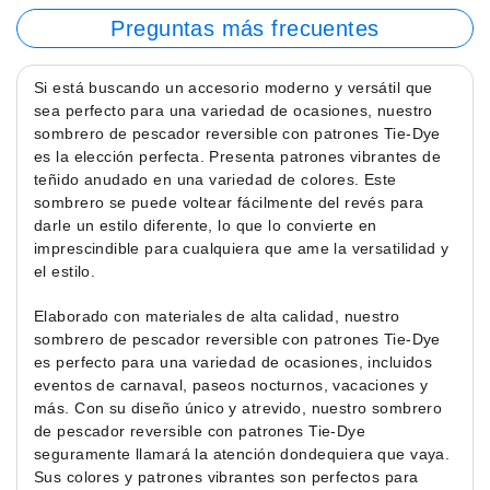
Preguntas más frecuentes
Si está buscando un accesorio moderno y versátil que
sea perfecto para una variedad de ocasiones, nuestro
sombrero de pescador reversible con patrones Tie-Dye
es la elección perfecta. Presenta patrones vibrantes de
teñido anudado en una variedad de colores. Este
sombrero se puede voltear fácilmente del revés para
darle un estilo diferente, lo que lo convierte en
imprescindible para cualquiera que ame la versatilidad y
el estilo.
Elaborado con materiales de alta calidad, nuestro
sombrero de pescador reversible con patrones Tie-Dye
es perfecto para una variedad de ocasiones, incluidos
eventos de carnaval, paseos nocturnos, vacaciones y
más. Con su diseño único y atrevido, nuestro sombrero
de pescador reversible con patrones Tie-Dye
seguramente llamará la atención dondequiera que vaya.
Sus colores y patrones vibrantes son perfectos para