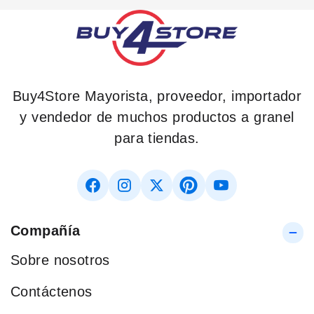
Buy4Store Mayorista, proveedor, importador
y vendedor de muchos productos a granel
para tiendas.
Compañía
Sobre nosotros
Contáctenos