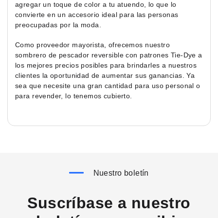
agregar un toque de color a tu atuendo, lo que lo
convierte en un accesorio ideal para las personas
preocupadas por la moda.
Como proveedor mayorista, ofrecemos nuestro
sombrero de pescador reversible con patrones Tie-Dye a
los mejores precios posibles para brindarles a nuestros
clientes la oportunidad de aumentar sus ganancias. Ya
sea que necesite una gran cantidad para uso personal o
para revender, lo tenemos cubierto.
Nuestro boletín
Suscríbase a nuestro