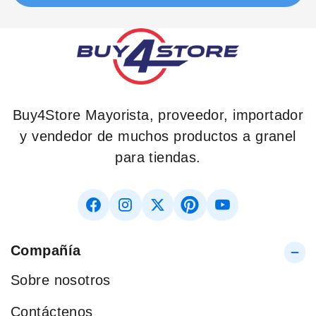
Buy4Store Mayorista, proveedor, importador
y vendedor de muchos productos a granel
para tiendas.
Compañía
Sobre nosotros
Contáctenos