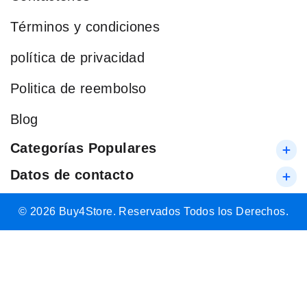
Términos y condiciones
política de privacidad
Politica de reembolso
Blog
Categorías Populares
Datos de contacto
© 2026 Buy4Store. Reservados Todos los Derechos.