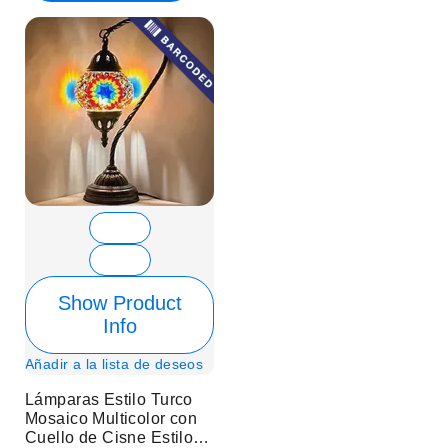
Show Product
Info
Añadir a la lista de deseos
Lámparas Estilo Turco
Mosaico Multicolor con
Cuello de Cisne Estilo