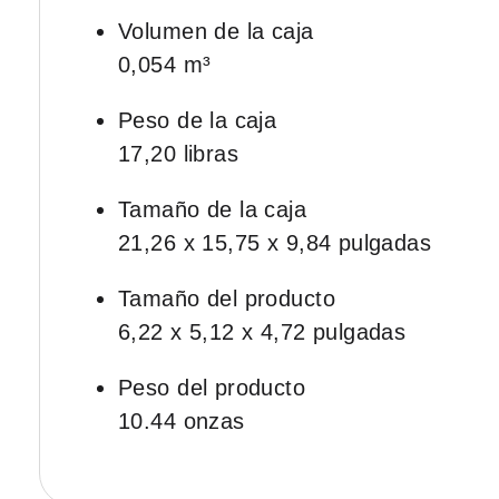
Volumen de la caja
0,054 m³
Peso de la caja
17,20 libras
Tamaño de la caja
21,26 x 15,75 x 9,84 pulgadas
Tamaño del producto
6,22 x 5,12 x 4,72 pulgadas
Peso del producto
10.44 onzas