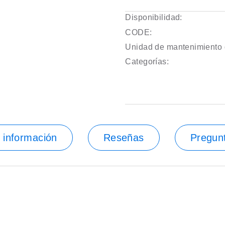
Disponibilidad:
CODE:
Unidad de mantenimiento 
Categorías:
 información
Reseñas
Pregun