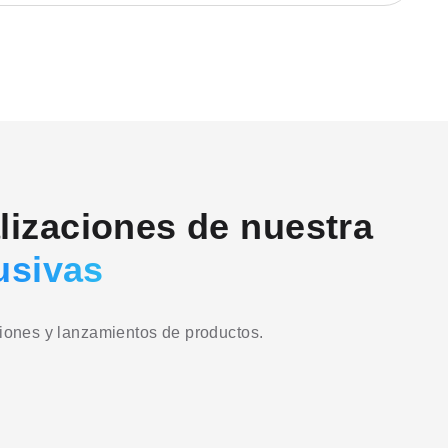
alizaciones de nuestra
usivas
ciones y lanzamientos de productos.