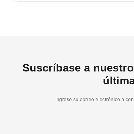
Suscríbase a nuestro 
últim
Ingrese su correo electrónico a co