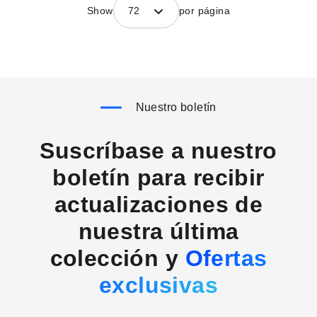
Show
72
por página
Nuestro boletín
Suscríbase a nuestro
boletín para recibir
actualizaciones de
nuestra última
colección y
Ofertas
exclusivas