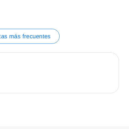
tas más frecuentes