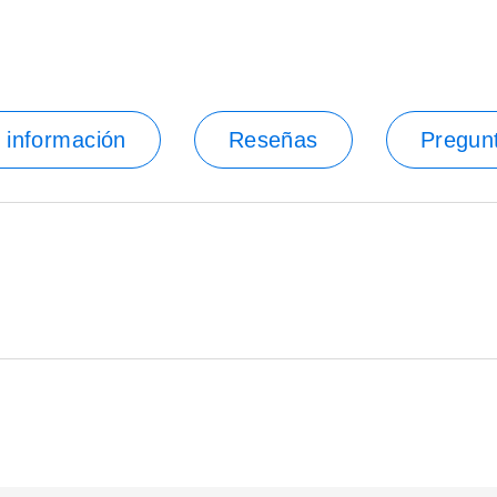
 información
Reseñas
Pregun