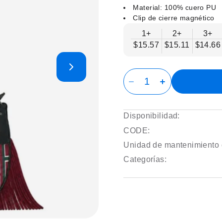
Material: 100% cuero PU
Clip de cierre magnético
1+
2+
3+
$15.57
$15.11
$14.66
Disponibilidad:
CODE:
Unidad de mantenimiento 
Categorías: