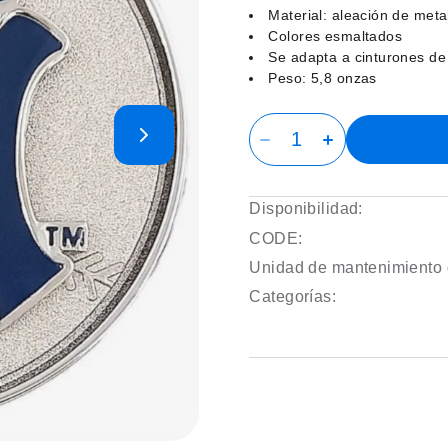
Material: aleación de meta
Colores esmaltados
Se adapta a cinturones de
Peso: 5,8 onzas
Disponibilidad:
CODE:
Unidad de mantenimiento 
Categorías: