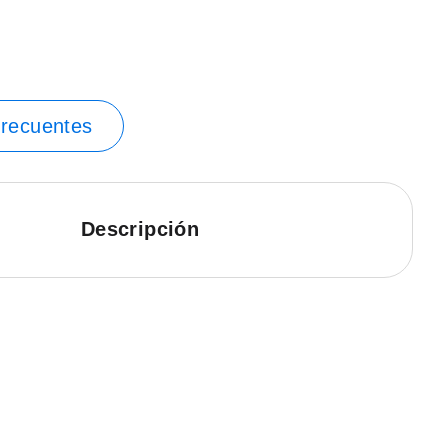
frecuentes
Descripción