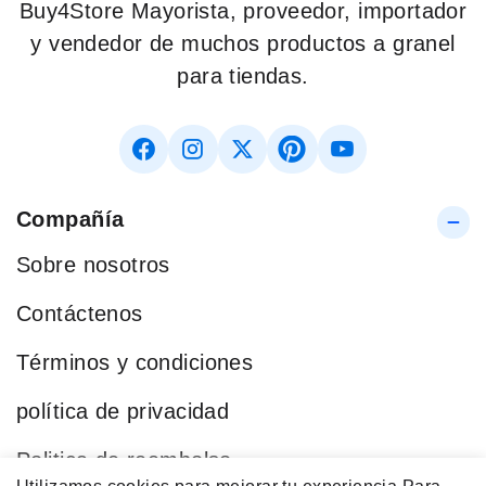
Buy4Store Mayorista, proveedor, importador
y vendedor de muchos productos a granel
para tiendas.
Compañía
Sobre nosotros
Contáctenos
Términos y condiciones
política de privacidad
Politica de reembolso