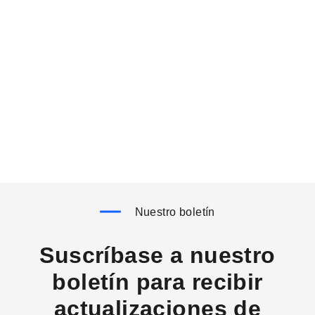
Nuestro boletín
Suscríbase a nuestro
boletín para recibir
actualizaciones de