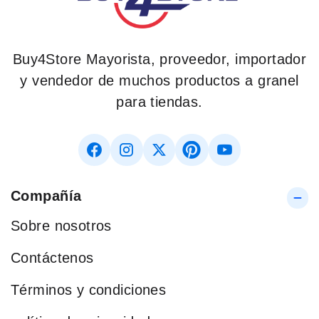
Buy4Store Mayorista, proveedor, importador
y vendedor de muchos productos a granel
para tiendas.
Compañía
Sobre nosotros
Contáctenos
Términos y condiciones