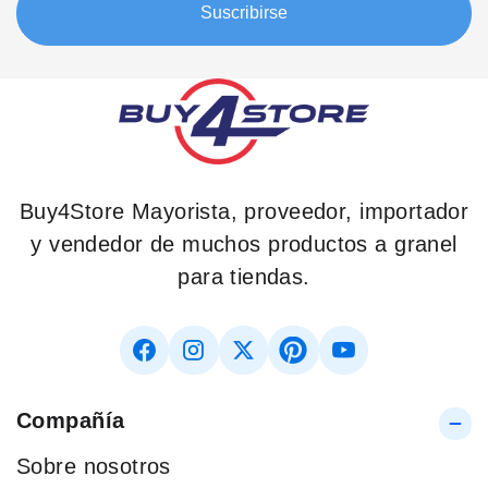
Suscribirse
Buy4Store Mayorista, proveedor, importador
y vendedor de muchos productos a granel
para tiendas.
Compañía
Sobre nosotros