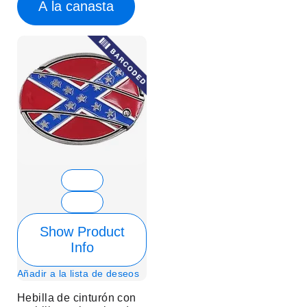
A la canasta
Show Product
Info
Añadir a la lista de deseos
Hebilla de cinturón con