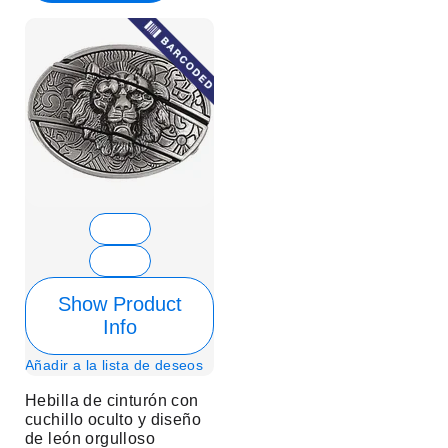
Show Product
Info
Añadir a la lista de deseos
Hebilla de cinturón con
cuchillo oculto y diseño
de león orgulloso