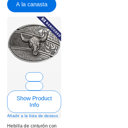
A la canasta
Show Product
Info
Añadir a la lista de deseos
Hebilla de cinturón con