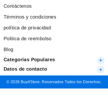
Contáctenos
Términos y condiciones
política de privacidad
Politica de reembolso
Blog
Categorías Populares
Datos de contacto
© 2026 Buy4Store. Reservados Todos los Derechos.