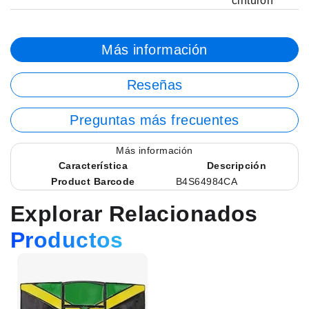
cinturón
Más información
Reseñas
Preguntas más frecuentes
Más información
Característica
Descripción
Product Barcode
B4S64984CA
Explorar Relacionados
Productos