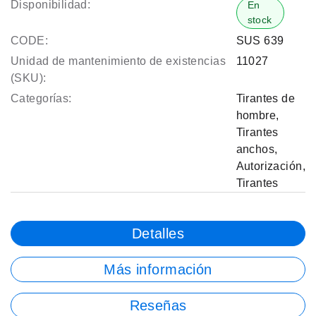
Disponibilidad:
En
stock
CODE:
SUS 639
Unidad de mantenimiento de existencias
11027
(SKU):
Categorías:
Tirantes de
hombre
,
Tirantes
anchos
,
Autorización
,
Tirantes
Detalles
Más información
Reseñas