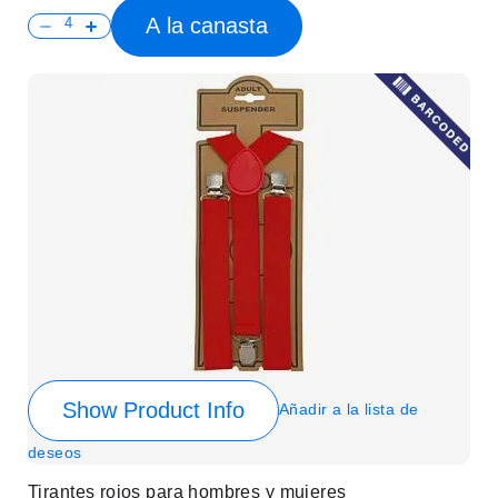
A la canasta
Show Product Info
Añadir a la lista de
deseos
Tirantes rojos para hombres y mujeres