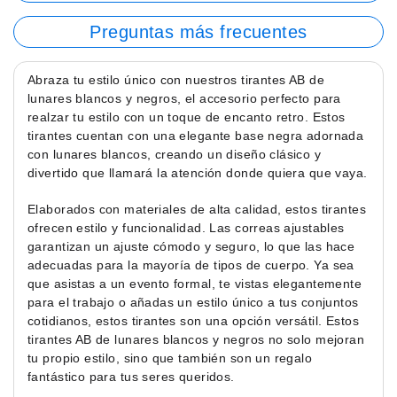
Preguntas más frecuentes
Abraza tu estilo único con nuestros tirantes AB de
lunares blancos y negros, el accesorio perfecto para
realzar tu estilo con un toque de encanto retro. Estos
tirantes cuentan con una elegante base negra adornada
con lunares blancos, creando un diseño clásico y
divertido que llamará la atención donde quiera que vaya.
Elaborados con materiales de alta calidad, estos tirantes
ofrecen estilo y funcionalidad. Las correas ajustables
garantizan un ajuste cómodo y seguro, lo que las hace
adecuadas para la mayoría de tipos de cuerpo. Ya sea
que asistas a un evento formal, te vistas elegantemente
para el trabajo o añadas un estilo único a tus conjuntos
cotidianos, estos tirantes son una opción versátil. Estos
tirantes AB de lunares blancos y negros no solo mejoran
tu propio estilo, sino que también son un regalo
fantástico para tus seres queridos.