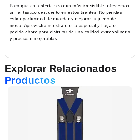
Para que esta oferta sea aún más irresistible, ofrecemos
un fantástico descuento en estos tirantes. No pierdas
esta oportunidad de guardar y mejorar tu juego de
moda. Aproveche nuestra oferta especial y haga su
pedido ahora para disfrutar de una calidad extraordinaria
y precios inmejorables.
Explorar Relacionados
Productos