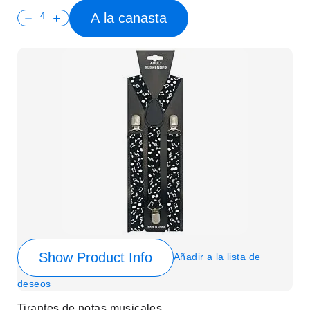
A la canasta
Show Product Info
Añadir a la lista de
deseos
Tirantes de notas musicales