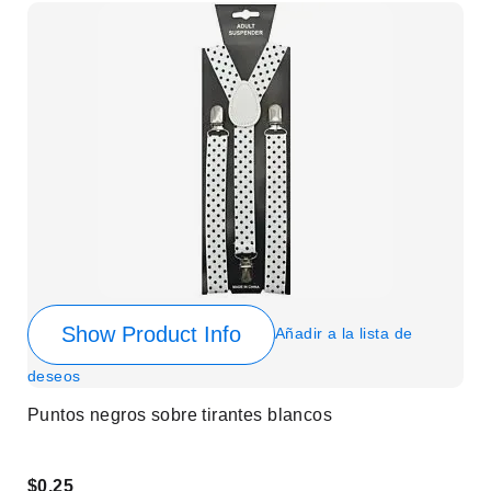
Show Product Info
Añadir a la lista de
deseos
Puntos negros sobre tirantes blancos
$0.25