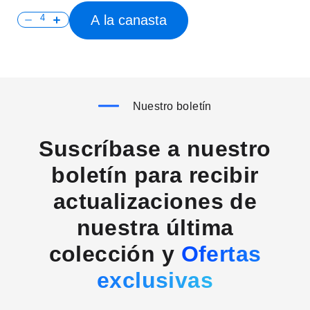
A la canasta
Nuestro boletín
Suscríbase a nuestro
boletín para recibir
actualizaciones de
nuestra última
colección y
Ofertas
exclusivas