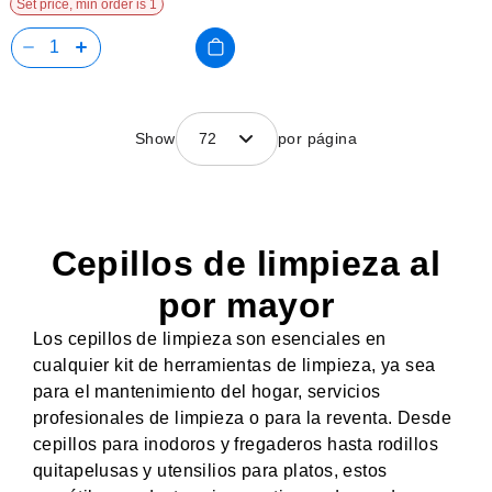
Set price, min order is 1
Show
72
por página
Cepillos de limpieza al
por mayor
Los cepillos de limpieza son esenciales en
cualquier kit de herramientas de limpieza, ya sea
para el mantenimiento del hogar, servicios
profesionales de limpieza o para la reventa. Desde
cepillos para inodoros y fregaderos hasta rodillos
quitapelusas y utensilios para platos, estos