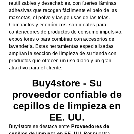
reutilizables y desechables, con fuertes láminas
adhesivas que recogen fácilmente el pelo de las
mascotas, el polvo y las pelusas de las telas.
Compactos y económicos, son ideales para
contenedores de productos de consumo impulsivo,
expositores o para combinar con accesorios de
lavandería. Estas herramientas especializadas
amplían la sección de limpieza de su tienda con
productos que ofrecen un uso diario y un gran
atractivo para el cliente.
Buy4store - Su
proveedor confiable de
cepillos de limpieza en
EE. UU.
Buy4store se destaca entre
Proveedores de
cepillos de limpieza en EE. UU.
Por nuestra