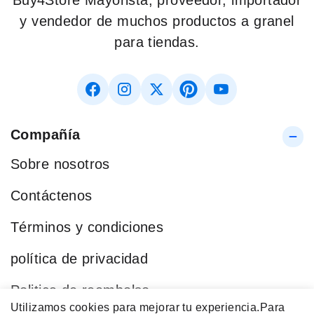
Buy4Store Mayorista, proveedor, importador
y vendedor de muchos productos a granel
para tiendas.
Compañía
Sobre nosotros
Contáctenos
Términos y condiciones
política de privacidad
Politica de reembolso
Utilizamos cookies para mejorar tu experiencia.
Para