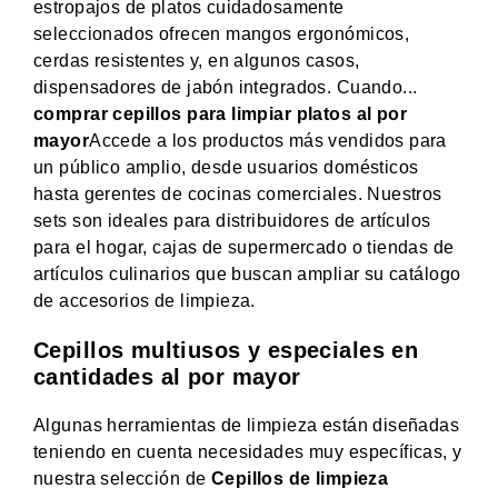
estropajos de platos cuidadosamente
seleccionados ofrecen mangos ergonómicos,
cerdas resistentes y, en algunos casos,
dispensadores de jabón integrados. Cuando...
comprar cepillos para limpiar platos al por
mayor
Accede a los productos más vendidos para
un público amplio, desde usuarios domésticos
hasta gerentes de cocinas comerciales. Nuestros
sets son ideales para distribuidores de artículos
para el hogar, cajas de supermercado o tiendas de
artículos culinarios que buscan ampliar su catálogo
de accesorios de limpieza.
Cepillos multiusos y especiales en
cantidades al por mayor
Algunas herramientas de limpieza están diseñadas
teniendo en cuenta necesidades muy específicas, y
nuestra selección de
Cepillos de limpieza