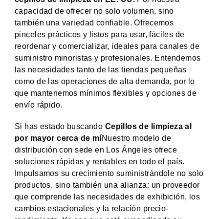
capacidad de ofrecer no solo volumen, sino
también una variedad confiable. Ofrecemos
pinceles prácticos y listos para usar, fáciles de
reordenar y comercializar, ideales para canales de
suministro minoristas y profesionales. Entendemos
las necesidades tanto de las tiendas pequeñas
como de las operaciones de alta demanda, por lo
que mantenemos mínimos flexibles y opciones de
envío rápido.
Si has estado buscando
Cepillos de limpieza al
por mayor cerca de mí
Nuestro modelo de
distribución con sede en Los Ángeles ofrece
soluciones rápidas y rentables en todo el país.
Impulsamos su crecimiento suministrándole no solo
productos, sino también una alianza: un proveedor
que comprende las necesidades de exhibición, los
cambios estacionales y la relación precio-