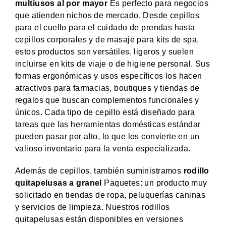
multiusos al por mayor
Es perfecto para negocios
que atienden nichos de mercado. Desde cepillos
para el cuello para el cuidado de prendas hasta
cepillos corporales y de masaje para kits de spa,
estos productos son versátiles, ligeros y suelen
incluirse en kits de viaje o de higiene personal. Sus
formas ergonómicas y usos específicos los hacen
atractivos para farmacias, boutiques y tiendas de
regalos que buscan complementos funcionales y
únicos. Cada tipo de cepillo está diseñado para
tareas que las herramientas domésticas estándar
pueden pasar por alto, lo que los convierte en un
valioso inventario para la venta especializada.
Además de cepillos, también suministramos
rodillo
quitapelusas a granel
Paquetes: un producto muy
solicitado en tiendas de ropa, peluquerías caninas
y servicios de limpieza. Nuestros rodillos
quitapelusas están disponibles en versiones