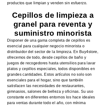
productos que limpian y venden sin esfuerzo.
Cepillos de limpieza a
granel para reventa y
suministro minorista
Disponer de una gama completa de cepillos es
esencial para cualquier negocio minorista o
distribuidor del sector de la limpieza. En Buy4store,
ofrecemos de todo, desde cepillos de baño y
juegos de recogedores hasta utensilios para lavar
platos y cepillos especiales, todos disponibles en
grandes cantidades. Estos artículos no solo son
esenciales para el hogar, sino que también
satisfacen las necesidades de restaurantes,
gimnasios, salones de belleza y oficinas. Su uso
constante en diferentes entornos los hace ideales
para ventas durante todo el año, con mínima