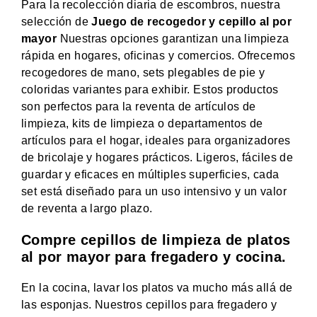
Para la recolección diaria de escombros, nuestra
selección de
Juego de recogedor y cepillo al por
mayor
Nuestras opciones garantizan una limpieza
rápida en hogares, oficinas y comercios. Ofrecemos
recogedores de mano, sets plegables de pie y
coloridas variantes para exhibir. Estos productos
son perfectos para la reventa de artículos de
limpieza, kits de limpieza o departamentos de
artículos para el hogar, ideales para organizadores
de bricolaje y hogares prácticos. Ligeros, fáciles de
guardar y eficaces en múltiples superficies, cada
set está diseñado para un uso intensivo y un valor
de reventa a largo plazo.
Compre cepillos de limpieza de platos
al por mayor para fregadero y cocina.
En la cocina, lavar los platos va mucho más allá de
las esponjas. Nuestros cepillos para fregadero y