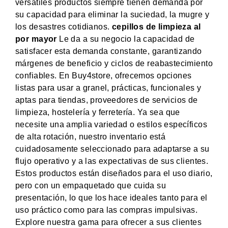
versátiles productos siempre tienen demanda por
su capacidad para eliminar la suciedad, la mugre y
los desastres cotidianos.
cepillos de limpieza al
por mayor
Le da a su negocio la capacidad de
satisfacer esta demanda constante, garantizando
márgenes de beneficio y ciclos de reabastecimiento
confiables. En Buy4store, ofrecemos opciones
listas para usar a granel, prácticas, funcionales y
aptas para tiendas, proveedores de servicios de
limpieza, hostelería y ferretería. Ya sea que
necesite una amplia variedad o estilos específicos
de alta rotación, nuestro inventario está
cuidadosamente seleccionado para adaptarse a su
flujo operativo y a las expectativas de sus clientes.
Estos productos están diseñados para el uso diario,
pero con un empaquetado que cuida su
presentación, lo que los hace ideales tanto para el
uso práctico como para las compras impulsivas.
Explore nuestra gama para ofrecer a sus clientes