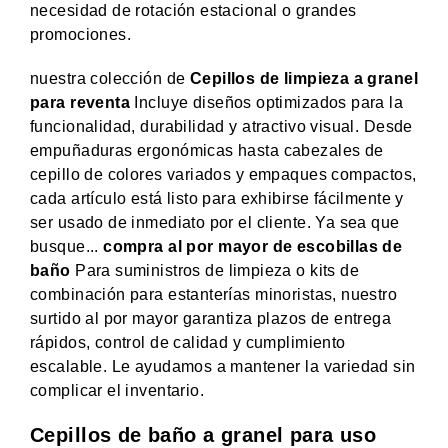
necesidad de rotación estacional o grandes
promociones.
nuestra colección de
Cepillos de limpieza a granel
para reventa
Incluye diseños optimizados para la
funcionalidad, durabilidad y atractivo visual. Desde
empuñaduras ergonómicas hasta cabezales de
cepillo de colores variados y empaques compactos,
cada artículo está listo para exhibirse fácilmente y
ser usado de inmediato por el cliente. Ya sea que
busque...
compra al por mayor de escobillas de
baño
Para suministros de limpieza o kits de
combinación para estanterías minoristas, nuestro
surtido al por mayor garantiza plazos de entrega
rápidos, control de calidad y cumplimiento
escalable. Le ayudamos a mantener la variedad sin
complicar el inventario.
Cepillos de baño a granel para uso