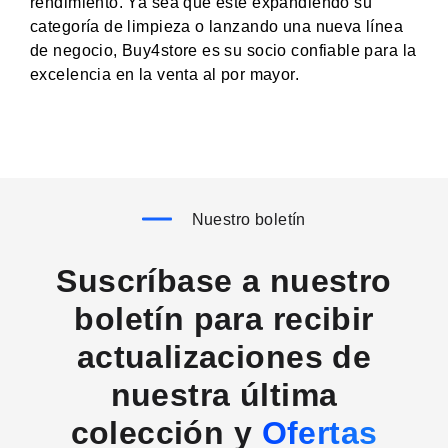
rendimiento. Ya sea que esté expandiendo su
categoría de limpieza o lanzando una nueva línea
de negocio, Buy4store es su socio confiable para la
excelencia en la venta al por mayor.
Nuestro boletín
Suscríbase a nuestro
boletín para recibir
actualizaciones de
nuestra última
colección y
Ofertas