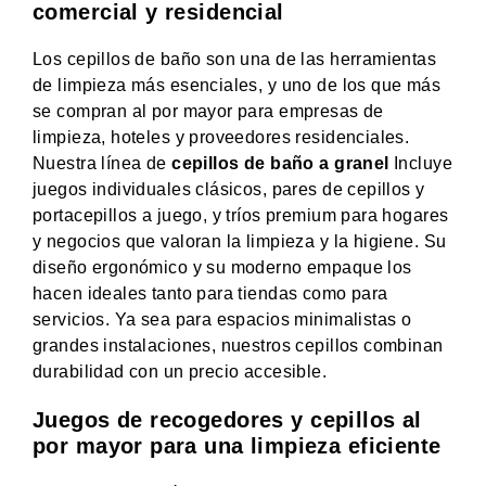
comercial y residencial
Los cepillos de baño son una de las herramientas
de limpieza más esenciales, y uno de los que más
se compran al por mayor para empresas de
limpieza, hoteles y proveedores residenciales.
Nuestra línea de
cepillos de baño a granel
Incluye
juegos individuales clásicos, pares de cepillos y
portacepillos a juego, y tríos premium para hogares
y negocios que valoran la limpieza y la higiene. Su
diseño ergonómico y su moderno empaque los
hacen ideales tanto para tiendas como para
servicios. Ya sea para espacios minimalistas o
grandes instalaciones, nuestros cepillos combinan
durabilidad con un precio accesible.
Juegos de recogedores y cepillos al
por mayor para una limpieza eficiente