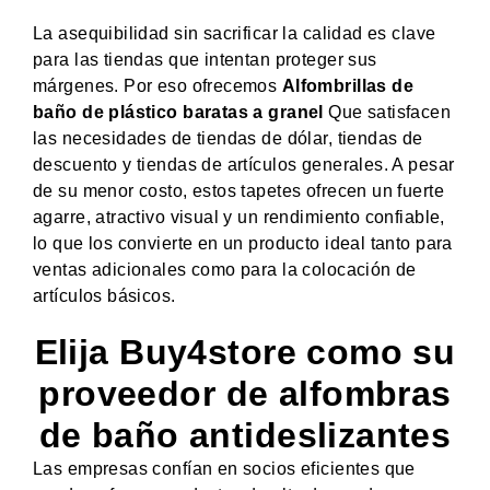
La asequibilidad sin sacrificar la calidad es clave
para las tiendas que intentan proteger sus
márgenes. Por eso ofrecemos
Alfombrillas de
baño de plástico baratas a granel
Que satisfacen
las necesidades de tiendas de dólar, tiendas de
descuento y tiendas de artículos generales. A pesar
de su menor costo, estos tapetes ofrecen un fuerte
agarre, atractivo visual y un rendimiento confiable,
lo que los convierte en un producto ideal tanto para
ventas adicionales como para la colocación de
artículos básicos.
Elija Buy4store como su
proveedor de alfombras
de baño antideslizantes
Las empresas confían en socios eficientes que