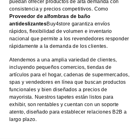
puedan ofrecer productos de alta demanda con
consistencia y precios competitivos. Como
Proveedor de alfombras de baño
antideslizantes
Buy4store garantiza envíos
rápidos, flexibilidad de volumen e inventario
nacional que permite a los revendedores responder
rápidamente a la demanda de los clientes.
Atendemos a una amplia variedad de clientes,
incluyendo pequeños comercios, tiendas de
artículos para el hogar, cadenas de supermercados,
spas y vendedores en línea que buscan productos
funcionales y bien diseñados a precios de
mayorista. Nuestros tapetes están listos para
exhibir, son rentables y cuentan con un soporte
atento, diseñado para establecer relaciones B2B a
largo plazo.