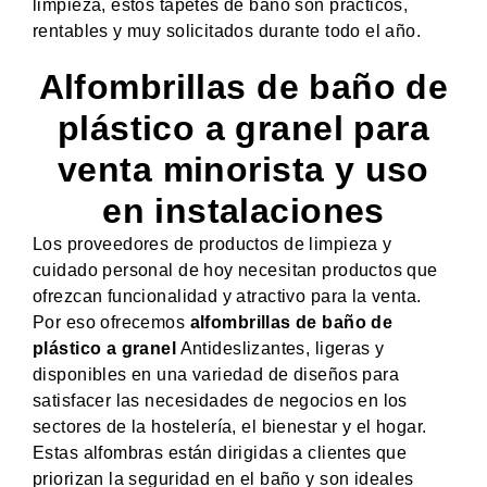
limpieza, estos tapetes de baño son prácticos,
rentables y muy solicitados durante todo el año.
Alfombrillas de baño de
plástico a granel para
venta minorista y uso
en instalaciones
Los proveedores de productos de limpieza y
cuidado personal de hoy necesitan productos que
ofrezcan funcionalidad y atractivo para la venta.
Por eso ofrecemos
alfombrillas de baño de
plástico a granel
Antideslizantes, ligeras y
disponibles en una variedad de diseños para
satisfacer las necesidades de negocios en los
sectores de la hostelería, el bienestar y el hogar.
Estas alfombras están dirigidas a clientes que
priorizan la seguridad en el baño y son ideales