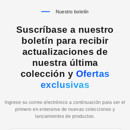
Nuestro boletín
Suscríbase a nuestro
boletín para recibir
actualizaciones de
nuestra última
colección y
Ofertas
exclusivas
Ingrese su correo electrónico a continuación para ser el
primero en enterarse de nuevas colecciones y
lanzamientos de productos.