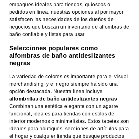
empaques ideales para tiendas, quioscos o
pedidos en línea, nuestras opciones al por mayor
satisfacen las necesidades de los dueños de
negocios que buscan un inventario de alfombras de
baño confiable y listas para usar.
Selecciones populares como
alfombras de baño antideslizantes
negras
La variedad de colores es importante para el visual
merchandising, y el negro siempre ha sido una
opción destacada. Nuestra línea incluye
alfombrillas de baño antideslizantes negras
Combinan una estética elegante con un agarre
funcional, ideales para tiendas con estilos de
interior modernos o minimalistas. Estos tapetes son
ideales para boutiques, secciones de artículos para
el hogar y cualquier tienda que busque productos