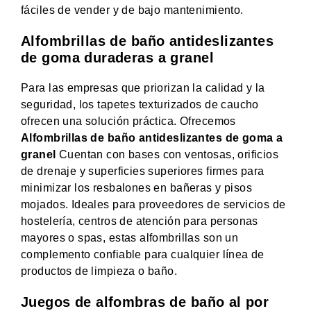
fáciles de vender y de bajo mantenimiento.
Alfombrillas de baño antideslizantes
de goma duraderas a granel
Para las empresas que priorizan la calidad y la
seguridad, los tapetes texturizados de caucho
ofrecen una solución práctica. Ofrecemos
Alfombrillas de baño antideslizantes de goma a
granel
Cuentan con bases con ventosas, orificios
de drenaje y superficies superiores firmes para
minimizar los resbalones en bañeras y pisos
mojados. Ideales para proveedores de servicios de
hostelería, centros de atención para personas
mayores o spas, estas alfombrillas son un
complemento confiable para cualquier línea de
productos de limpieza o baño.
Juegos de alfombras de baño al por