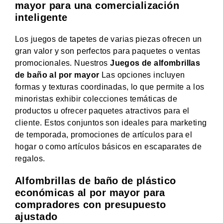
mayor para una comercialización
inteligente
Los juegos de tapetes de varias piezas ofrecen un
gran valor y son perfectos para paquetes o ventas
promocionales. Nuestros
Juegos de alfombrillas
de baño al por mayor
Las opciones incluyen
formas y texturas coordinadas, lo que permite a los
minoristas exhibir colecciones temáticas de
productos u ofrecer paquetes atractivos para el
cliente. Estos conjuntos son ideales para marketing
de temporada, promociones de artículos para el
hogar o como artículos básicos en escaparates de
regalos.
Alfombrillas de baño de plástico
económicas al por mayor para
compradores con presupuesto
ajustado