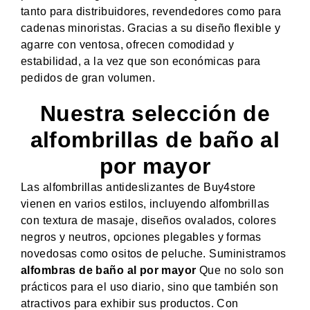
tanto para distribuidores, revendedores como para
cadenas minoristas. Gracias a su diseño flexible y
agarre con ventosa, ofrecen comodidad y
estabilidad, a la vez que son económicas para
pedidos de gran volumen.
Nuestra selección de
alfombrillas de baño al
por mayor
Las alfombrillas antideslizantes de Buy4store
vienen en varios estilos, incluyendo alfombrillas
con textura de masaje, diseños ovalados, colores
negros y neutros, opciones plegables y formas
novedosas como ositos de peluche. Suministramos
alfombras de baño al por mayor
Que no solo son
prácticos para el uso diario, sino que también son
atractivos para exhibir sus productos. Con