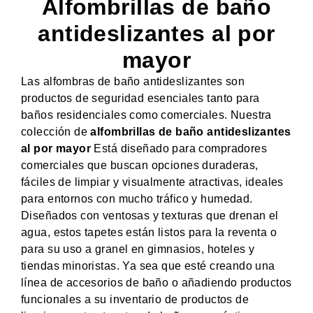
Alfombrillas de baño
antideslizantes al por
mayor
Las alfombras de baño antideslizantes son
productos de seguridad esenciales tanto para
baños residenciales como comerciales. Nuestra
colección de
alfombrillas de baño antideslizantes
al por mayor
Está diseñado para compradores
comerciales que buscan opciones duraderas,
fáciles de limpiar y visualmente atractivas, ideales
para entornos con mucho tráfico y humedad.
Diseñados con ventosas y texturas que drenan el
agua, estos tapetes están listos para la reventa o
para su uso a granel en gimnasios, hoteles y
tiendas minoristas. Ya sea que esté creando una
línea de accesorios de baño o añadiendo productos
funcionales a su inventario de productos de