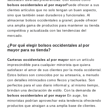
bolsos occidentales al por mayor
Puede ofrecer a sus
clientes artículos que no solo tengan un buen aspecto,
sino que también sean duraderos y funcionales. Al
almacenar bolsos occidentales a granel, puede ofrecer
una amplia gama de productos para mantener su tienda
competitiva y actualizada con las tendencias del
mercado.
¿Por qué elegir bolsos occidentales al por
mayor para su tienda?
Carteras occidentales al por mayor
son un artículo
imprescindible para cualquier minorista que quiera
satisfacer el amor de sus clientes por la moda occidental.
Estos bolsos son conocidos por su artesanía, a menudo
con detalles intrincados como flecos y tachuelas. Son
perfectos para el uso diario informal y, al mismo tiempo,
brindan una declaración de estilo. Con la demanda de
bolsos occidentales al por mayor
En auge, los
minoristas podrían aprovechar esta tendencia ofreciendo
productos que atraigan a una amplia base de clientes.