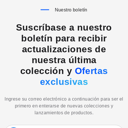
Nuestro boletín
Suscríbase a nuestro
boletín para recibir
actualizaciones de
nuestra última
colección y
Ofertas
exclusivas
Ingrese su correo electrónico a continuación para ser el
primero en enterarse de nuevas colecciones y
lanzamientos de productos.
Suscríbase