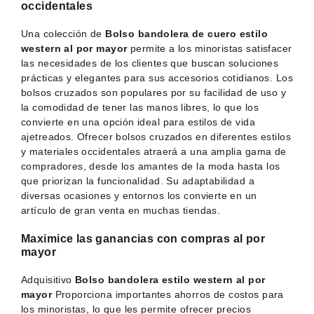
occidentales
Una colección de
Bolso bandolera de cuero estilo
western al por mayor
permite a los minoristas satisfacer
las necesidades de los clientes que buscan soluciones
prácticas y elegantes para sus accesorios cotidianos. Los
bolsos cruzados son populares por su facilidad de uso y
la comodidad de tener las manos libres, lo que los
convierte en una opción ideal para estilos de vida
ajetreados. Ofrecer bolsos cruzados en diferentes estilos
y materiales occidentales atraerá a una amplia gama de
compradores, desde los amantes de la moda hasta los
que priorizan la funcionalidad. Su adaptabilidad a
diversas ocasiones y entornos los convierte en un
artículo de gran venta en muchas tiendas.
Maximice las ganancias con compras al por
mayor
Adquisitivo
Bolso bandolera estilo western al por
mayor
Proporciona importantes ahorros de costos para
los minoristas, lo que les permite ofrecer precios