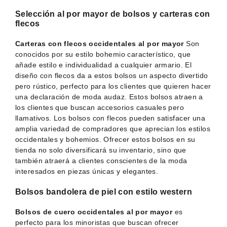
Selección al por mayor de bolsos y carteras con
flecos
Carteras con flecos occidentales al por mayor
Son
conocidos por su estilo bohemio característico, que
añade estilo e individualidad a cualquier armario. El
diseño con flecos da a estos bolsos un aspecto divertido
pero rústico, perfecto para los clientes que quieren hacer
una declaración de moda audaz. Estos bolsos atraen a
los clientes que buscan accesorios casuales pero
llamativos. Los bolsos con flecos pueden satisfacer una
amplia variedad de compradores que aprecian los estilos
occidentales y bohemios. Ofrecer estos bolsos en su
tienda no solo diversificará su inventario, sino que
también atraerá a clientes conscientes de la moda
interesados en piezas únicas y elegantes.
Bolsos bandolera de piel con estilo western
Bolsos de cuero occidentales al por mayor
es
perfecto para los minoristas que buscan ofrecer