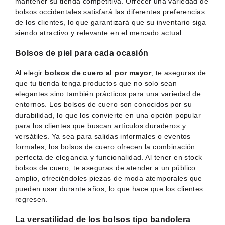
mantener su tienda competitiva. Ofrecer una variedad de
bolsos occidentales satisfará las diferentes preferencias
de los clientes, lo que garantizará que su inventario siga
siendo atractivo y relevante en el mercado actual.
Bolsos de piel para cada ocasión
Al elegir
bolsos de cuero al por mayor
, te aseguras de
que tu tienda tenga productos que no solo sean
elegantes sino también prácticos para una variedad de
entornos. Los bolsos de cuero son conocidos por su
durabilidad, lo que los convierte en una opción popular
para los clientes que buscan artículos duraderos y
versátiles. Ya sea para salidas informales o eventos
formales, los bolsos de cuero ofrecen la combinación
perfecta de elegancia y funcionalidad. Al tener en stock
bolsos de cuero, te aseguras de atender a un público
amplio, ofreciéndoles piezas de moda atemporales que
pueden usar durante años, lo que hace que los clientes
regresen.
La versatilidad de los bolsos tipo bandolera