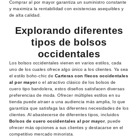
Comprar al por mayor garantiza un suministro constante
y maximiza la rentabilidad con existencias asequibles y
de alta calidad.
Explorando diferentes
tipos de bolsos
occidentales
Los bolsos occidentales vienen en varios estilos, cada
uno de los cuales ofrece algo único a los clientes. Ya sea
el estilo boho-chic de
Carteras con flecos occidentales
al por mayor
o el atractivo clásico de los bolsos de
cuero tipo bandolera, estos diseños satisfacen diversas
preferencias de moda. Ofrecer múltiples estilos en su
tienda puede atraer a una audiencia más amplia, lo que
garantiza que satisfaga las diferentes necesidades de los
clientes. Al abastecerse de diferentes tipos, incluidos
Bolsos de cuero occidentales al por mayor
, puede
ofrecer más opciones a sus clientes y destacarse en el
competitivo mercado minorista.