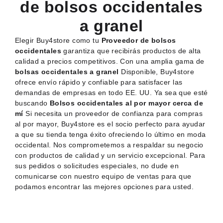
de bolsos occidentales
a granel
Elegir Buy4store como tu
Proveedor de bolsos
occidentales
garantiza que recibirás productos de alta
calidad a precios competitivos. Con una amplia gama de
bolsas occidentales a granel
Disponible, Buy4store
ofrece envío rápido y confiable para satisfacer las
demandas de empresas en todo EE. UU. Ya sea que esté
buscando
Bolsos occidentales al por mayor cerca de
mí
Si necesita un proveedor de confianza para compras
al por mayor, Buy4store es el socio perfecto para ayudar
a que su tienda tenga éxito ofreciendo lo último en moda
occidental. Nos comprometemos a respaldar su negocio
con productos de calidad y un servicio excepcional. Para
sus pedidos o solicitudes especiales, no dude en
comunicarse con nuestro equipo de ventas para que
podamos encontrar las mejores opciones para usted.