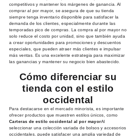
competitivos y mantener los márgenes de ganancia. Al
comprar al por mayor, se asegura de que su tienda
siempre tenga inventario disponible para satisfacer la
demanda de los clientes, especialmente durante las
temporadas pico de compras. La compra al por mayor no
solo reduce el costo por unidad, sino que también ayuda
a crear oportunidades para promociones y descuentos
especiales, que pueden atraer más clientes e impulsar
más ventas. Es una excelente estrategia para maximizar
las ganancias y mantener su negocio bien abastecido.
Cómo diferenciar su
tienda con el estilo
occidental
Para destacarse en el mercado minorista, es importante
ofrecer productos que muestren estilos únicos, como
Carteras de estilo occidental al por mayor
Al
seleccionar una colección variada de bolsos y accesorios
occidentales, puede satisfacer una amplia variedad de