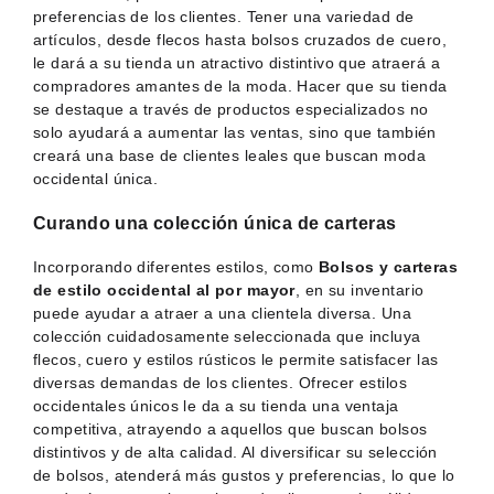
preferencias de los clientes. Tener una variedad de
artículos, desde flecos hasta bolsos cruzados de cuero,
le dará a su tienda un atractivo distintivo que atraerá a
compradores amantes de la moda. Hacer que su tienda
se destaque a través de productos especializados no
solo ayudará a aumentar las ventas, sino que también
creará una base de clientes leales que buscan moda
occidental única.
Curando una colección única de carteras
Incorporando diferentes estilos, como
Bolsos y carteras
de estilo occidental al por mayor
, en su inventario
puede ayudar a atraer a una clientela diversa. Una
colección cuidadosamente seleccionada que incluya
flecos, cuero y estilos rústicos le permite satisfacer las
diversas demandas de los clientes. Ofrecer estilos
occidentales únicos le da a su tienda una ventaja
competitiva, atrayendo a aquellos que buscan bolsos
distintivos y de alta calidad. Al diversificar su selección
de bolsos, atenderá más gustos y preferencias, lo que lo