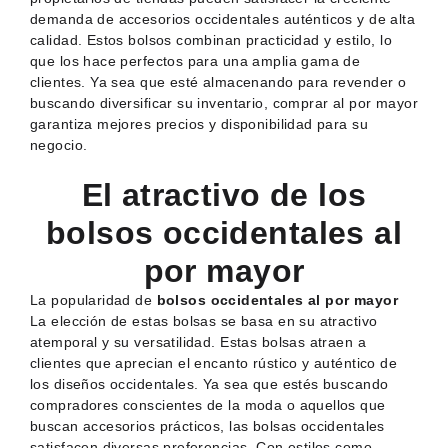
demanda de accesorios occidentales auténticos y de alta
calidad. Estos bolsos combinan practicidad y estilo, lo
que los hace perfectos para una amplia gama de
clientes. Ya sea que esté almacenando para revender o
buscando diversificar su inventario, comprar al por mayor
garantiza mejores precios y disponibilidad para su
negocio.
El atractivo de los
bolsos occidentales al
por mayor
La popularidad de
bolsos occidentales al por mayor
La elección de estas bolsas se basa en su atractivo
atemporal y su versatilidad. Estas bolsas atraen a
clientes que aprecian el encanto rústico y auténtico de
los diseños occidentales. Ya sea que estés buscando
compradores conscientes de la moda o aquellos que
buscan accesorios prácticos, las bolsas occidentales
satisfacen diversas preferencias. Con estilos como