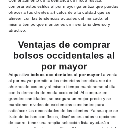
Con el aumento de la demanda de moda rústica,
comprar estos estilos al por mayor garantiza que puedas
ofrecer a tus clientes artículos de alta calidad que se
alineen con las tendencias actuales del mercado, al
mismo tiempo que mantienes un inventario diverso y
atractivo.
Ventajas de comprar
bolsos occidentales al
por mayor
Adquisitivo
bolsos occidentales al por mayor
La venta
al por mayor permite a los minoristas beneficiarse de
ahorros de costos y al mismo tiempo mantenerse al día
con la demanda de moda occidental. Al comprar en
grandes cantidades, se asegura un mejor precio y se
mantienen niveles de existencias constantes para
satisfacer las necesidades de los clientes. Ya sea que se
trate de bolsos con flecos, diseños cruzados u opciones
de cuero, tener una amplia selección lista ayudará a