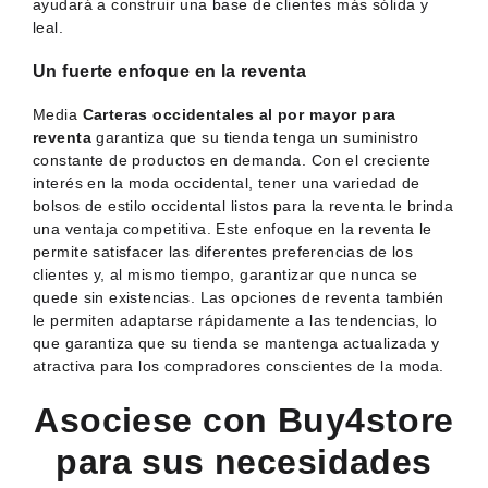
ayudará a construir una base de clientes más sólida y
leal.
Un fuerte enfoque en la reventa
Media
Carteras occidentales al por mayor para
reventa
garantiza que su tienda tenga un suministro
constante de productos en demanda. Con el creciente
interés en la moda occidental, tener una variedad de
bolsos de estilo occidental listos para la reventa le brinda
una ventaja competitiva. Este enfoque en la reventa le
permite satisfacer las diferentes preferencias de los
clientes y, al mismo tiempo, garantizar que nunca se
quede sin existencias. Las opciones de reventa también
le permiten adaptarse rápidamente a las tendencias, lo
que garantiza que su tienda se mantenga actualizada y
atractiva para los compradores conscientes de la moda.
Asociese con Buy4store
para sus necesidades