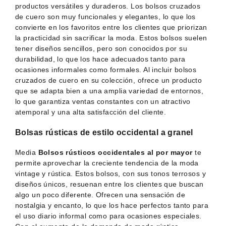
productos versátiles y duraderos. Los bolsos cruzados
de cuero son muy funcionales y elegantes, lo que los
convierte en los favoritos entre los clientes que priorizan
la practicidad sin sacrificar la moda. Estos bolsos suelen
tener diseños sencillos, pero son conocidos por su
durabilidad, lo que los hace adecuados tanto para
ocasiones informales como formales. Al incluir bolsos
cruzados de cuero en su colección, ofrece un producto
que se adapta bien a una amplia variedad de entornos,
lo que garantiza ventas constantes con un atractivo
atemporal y una alta satisfacción del cliente.
Bolsas rústicas de estilo occidental a granel
Media
Bolsos rústicos occidentales al por mayor
te
permite aprovechar la creciente tendencia de la moda
vintage y rústica. Estos bolsos, con sus tonos terrosos y
diseños únicos, resuenan entre los clientes que buscan
algo un poco diferente. Ofrecen una sensación de
nostalgia y encanto, lo que los hace perfectos tanto para
el uso diario informal como para ocasiones especiales.