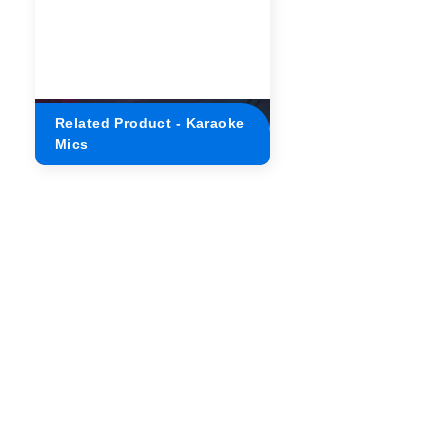
Related Product - Karaoke
Mics