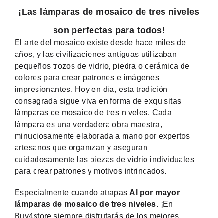
¡Las lámparas de mosaico de tres niveles
son perfectas para todos!
El arte del mosaico existe desde hace miles de
años, y las civilizaciones antiguas utilizaban
pequeños trozos de vidrio, piedra o cerámica de
colores para crear patrones e imágenes
impresionantes. Hoy en día, esta tradición
consagrada sigue viva en forma de exquisitas
lámparas de mosaico de tres niveles. Cada
lámpara es una verdadera obra maestra,
minuciosamente elaborada a mano por expertos
artesanos que organizan y aseguran
cuidadosamente las piezas de vidrio individuales
para crear patrones y motivos intrincados.
Especialmente cuando atrapas
Al por mayor
lámparas de mosaico de tres niveles.
¡En
Buy4store siempre disfrutarás de los mejores