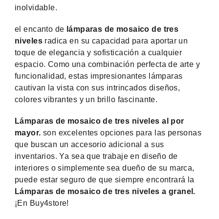
inolvidable.
el encanto de
lámparas de mosaico de tres
niveles
radica en su capacidad para aportar un
toque de elegancia y sofisticación a cualquier
espacio. Como una combinación perfecta de arte y
funcionalidad, estas impresionantes lámparas
cautivan la vista con sus intrincados diseños,
colores vibrantes y un brillo fascinante.
Lámparas de mosaico de tres niveles al por
mayor.
son excelentes opciones para las personas
que buscan un accesorio adicional a sus
inventarios. Ya sea que trabaje en diseño de
interiores o simplemente sea dueño de su marca,
puede estar seguro de que siempre encontrará la
Lámparas de mosaico de tres niveles a granel.
¡En Buy4store!