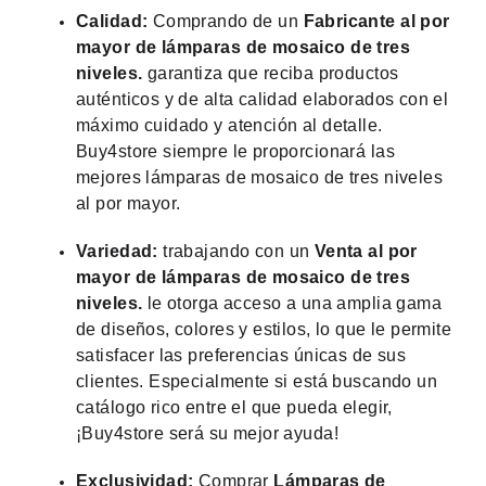
Calidad:
Comprando de un
Fabricante al por
mayor de lámparas de mosaico de tres
niveles.
garantiza que reciba productos
auténticos y de alta calidad elaborados con el
máximo cuidado y atención al detalle.
Buy4store siempre le proporcionará las
mejores lámparas de mosaico de tres niveles
al por mayor.
Variedad:
trabajando con un
Venta al por
mayor de lámparas de mosaico de tres
niveles.
le otorga acceso a una amplia gama
de diseños, colores y estilos, lo que le permite
satisfacer las preferencias únicas de sus
clientes. Especialmente si está buscando un
catálogo rico entre el que pueda elegir,
¡Buy4store será su mejor ayuda!
Exclusividad:
Comprar
Lámparas de