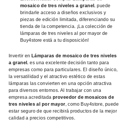
mosaico de tres niveles a granel.
puede
brindarle acceso a diseños exclusivos y
piezas de edición limitada, diferenciando su
tienda de la competencia. ¡La colección de
lámparas de tres niveles al por mayor de
Buy4store está a tu disposición!
Invertir en
Lámparas de mosaico de tres niveles
a granel.
es una excelente decisión tanto para
empresas como para particulares. El diseño único,
la versatilidad y el atractivo estético de estas
lámparas las convierten en una opción atractiva
para diversos entornos. Al trabajar con una
empresa acreditada
proveedor de mosaicos de
tres niveles al por mayor
, como Buy4store, puede
estar seguro de que recibirá productos de la mejor
calidad a precios competitivos.