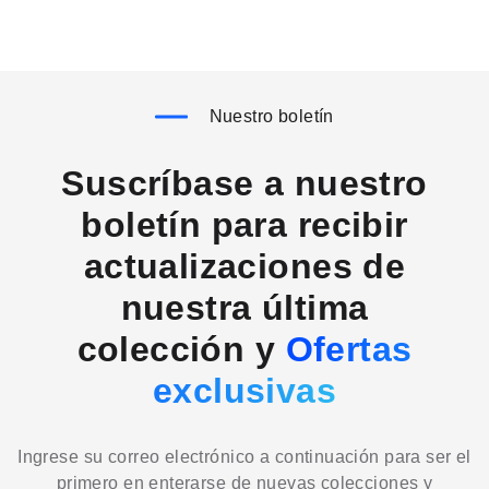
Nuestro boletín
Suscríbase a nuestro
boletín para recibir
actualizaciones de
nuestra última
colección y
Ofertas
exclusivas
Ingrese su correo electrónico a continuación para ser el
primero en enterarse de nuevas colecciones y