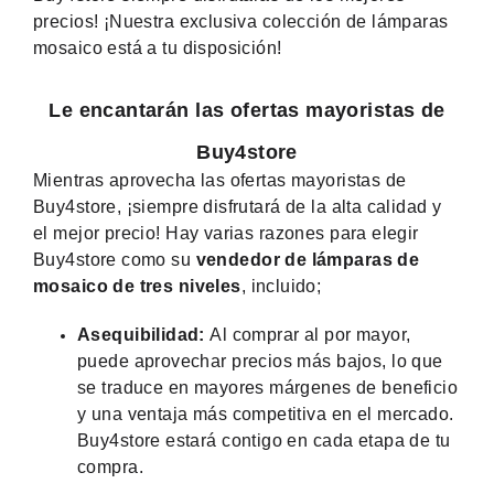
precios! ¡Nuestra exclusiva colección de lámparas
mosaico está a tu disposición!
Le encantarán las ofertas mayoristas de
Buy4store
Mientras aprovecha las ofertas mayoristas de
Buy4store, ¡siempre disfrutará de la alta calidad y
el mejor precio! Hay varias razones para elegir
Buy4store como su
vendedor de lámparas de
mosaico de tres niveles
, incluido;
Asequibilidad:
Al comprar al por mayor,
puede aprovechar precios más bajos, lo que
se traduce en mayores márgenes de beneficio
y una ventaja más competitiva en el mercado.
Buy4store estará contigo en cada etapa de tu
compra.