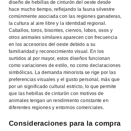
diseño de hebillas de cinturón del oeste desde
hace mucho tiempo, reflejando la fauna silvestre
comúnmente asociada con las regiones ganaderas,
la cultura al aire libre y la identidad regional.
Caballos, toros, bisontes, ciervos, lobos, osos y
otros animales similares aparecen con frecuencia
en los accesorios del oeste debido a su
familiaridad y reconocimiento visual. En los
surtidos al por mayor, estos diseños funcionan
como variaciones de estilo, no como declaraciones
simbólicas. La demanda minorista se rige por las
preferencias visuales y el gusto personal, más que
por un significado cultural estricto, lo que permite
que las hebillas de cinturón con motivos de
animales tengan un rendimiento constante en
diferentes regiones y entornos comerciales.
Consideraciones para la compra