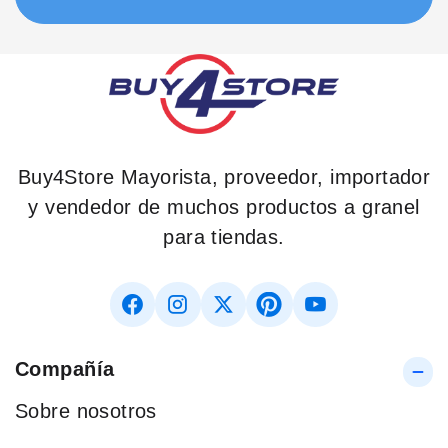
Buy4Store Mayorista, proveedor, importador
y vendedor de muchos productos a granel
para tiendas.
Compañía
Sobre nosotros