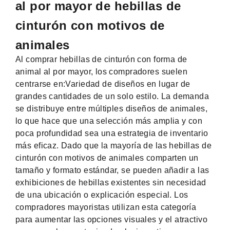
al por mayor de hebillas de
cinturón con motivos de
animales
Al comprar hebillas de cinturón con forma de
animal al por mayor, los compradores suelen
centrarse en:
Variedad de diseños en lugar de
grandes cantidades de un solo estilo. La demanda
se distribuye entre múltiples diseños de animales,
lo que hace que una selección más amplia y con
poca profundidad sea una estrategia de inventario
más eficaz. Dado que la mayoría de las hebillas de
cinturón con motivos de animales comparten un
tamaño y formato estándar, se pueden añadir a las
exhibiciones de hebillas existentes sin necesidad
de una ubicación o explicación especial. Los
compradores mayoristas utilizan esta categoría
para aumentar las opciones visuales y el atractivo