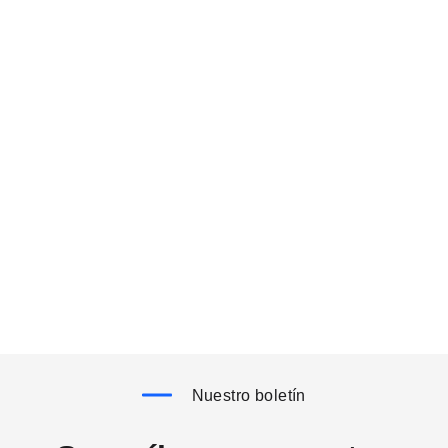
Nuestro boletín