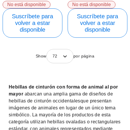
No está disponible
No está disponible
Suscríbete para
Suscríbete para
volver a estar
volver a estar
disponible
disponible
Show
72
por página
Hebillas de cinturón con forma de animal al por
mayor
abarcan una amplia gama de diseños de
hebillas de cinturón occidentales
que presentan
imágenes de animales en lugar de un único tema
simbólico. La mayoría de los productos de esta
categoría utilizan hebillas ovaladas o rectangulares
estándar, con animales representados mediante