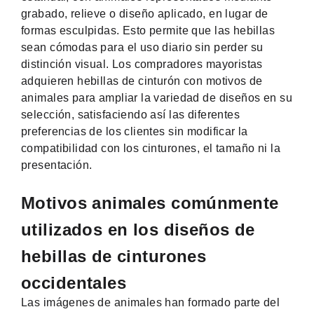
grabado, relieve o diseño aplicado, en lugar de
formas esculpidas. Esto permite que las hebillas
sean cómodas para el uso diario sin perder su
distinción visual. Los compradores mayoristas
adquieren hebillas de cinturón con motivos de
animales para ampliar la variedad de diseños en su
selección, satisfaciendo así las diferentes
preferencias de los clientes sin modificar la
compatibilidad con los cinturones, el tamaño ni la
presentación.
Motivos animales comúnmente
utilizados en los diseños de
hebillas de cinturones
occidentales
Las imágenes de animales han formado parte del