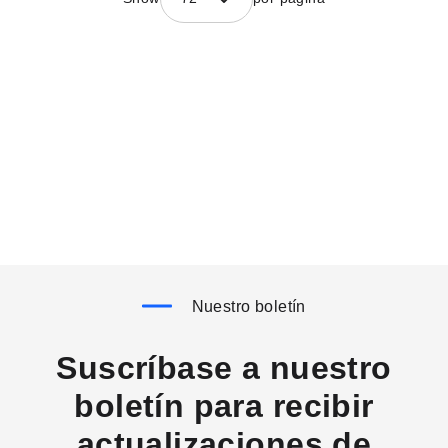
Nuestro boletín
Suscríbase a nuestro
boletín para recibir
actualizaciones de