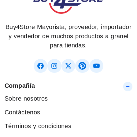
Buy4Store Mayorista, proveedor, importador
y vendedor de muchos productos a granel
para tiendas.
Compañía
Sobre nosotros
Contáctenos
Términos y condiciones