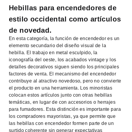
Hebillas para encendedores de
estilo occidental como artículos
de novedad.
En esta categoría, la función de encendedor es un
elemento secundario del diseño visual de la
hebilla. El trabajo en metal esculpido, la
iconografía del oeste, los acabados vintage y los
detalles decorativos siguen siendo los principales
factores de venta. El mecanismo del encendedor
contribuye al atractivo novedoso, pero no convierte
el producto en una herramienta. Los minoristas
colocan estos artículos junto con otras hebillas
temáticas, en lugar de con accesorios o herrajes
para fumadores. Esta distinción es importante para
los compradores mayoristas, ya que permite que
las hebillas con encendedor formen parte de un
surtido coherente sin generar expectativas