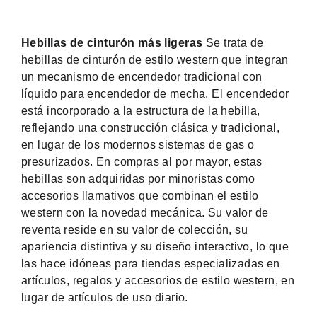
Hebillas de cinturón más ligeras
Se trata de
hebillas de cinturón de estilo western que integran
un mecanismo de encendedor tradicional con
líquido para encendedor de mecha. El encendedor
está incorporado a la estructura de la hebilla,
reflejando una construcción clásica y tradicional,
en lugar de los modernos sistemas de gas o
presurizados. En compras al por mayor, estas
hebillas son adquiridas por minoristas como
accesorios llamativos que combinan el estilo
western con la novedad mecánica. Su valor de
reventa reside en su valor de colección, su
apariencia distintiva y su diseño interactivo, lo que
las hace idóneas para tiendas especializadas en
artículos, regalos y accesorios de estilo western, en
lugar de artículos de uso diario.