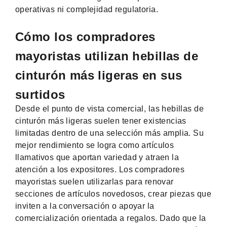
operativas ni complejidad regulatoria.
Cómo los compradores
mayoristas utilizan hebillas de
cinturón más ligeras en sus
surtidos
Desde el punto de vista comercial, las hebillas de
cinturón más ligeras suelen tener existencias
limitadas dentro de una selección más amplia. Su
mejor rendimiento se logra como artículos
llamativos que aportan variedad y atraen la
atención a los expositores. Los compradores
mayoristas suelen utilizarlas para renovar
secciones de artículos novedosos, crear piezas que
inviten a la conversación o apoyar la
comercialización orientada a regalos. Dado que la