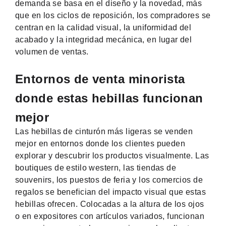
demanda se basa en el diseño y la novedad, más
que en los ciclos de reposición, los compradores se
centran en la calidad visual, la uniformidad del
acabado y la integridad mecánica, en lugar del
volumen de ventas.
Entornos de venta minorista
donde estas hebillas funcionan
mejor
Las hebillas de cinturón más ligeras se venden
mejor en entornos donde los clientes pueden
explorar y descubrir los productos visualmente. Las
boutiques de estilo western, las tiendas de
souvenirs, los puestos de feria y los comercios de
regalos se benefician del impacto visual que estas
hebillas ofrecen. Colocadas a la altura de los ojos
o en expositores con artículos variados, funcionan