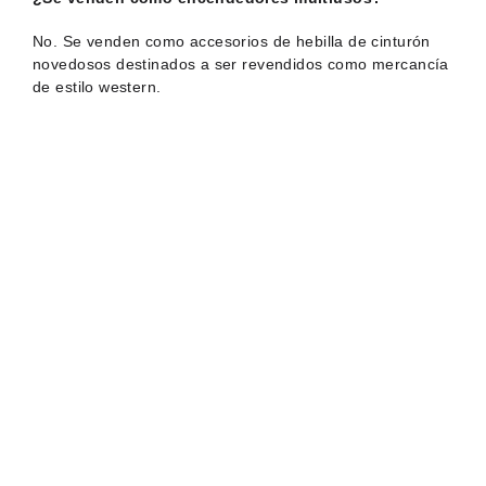
No. Se venden como accesorios de hebilla de cinturón
novedosos destinados a ser revendidos como mercancía
de estilo western.