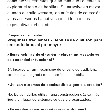
como piezas centrales que animan a los clientes a
explorar el resto de hebillas. Su atractivo es mayor
cuando el estilo western, los artículos de colección
y los accesorios llamativos coinciden con las
expectativas del cliente.
Preguntas frecuentes
Preguntas frecuentes - Hebillas de cinturón para
encendedores al por mayor
¿Estas hebillas de cinturón incluyen un mecanismo
de encendedor funcional?
Sí. Incorporan un mecanismo de encendido tradicional
con mecha integrado en el diseño de la hebilla.
¿Utilizan sistemas de combustible a gas o a presión?
No. Estas hebillas utilizan una construcción clásica más
ligera en lugar de sistemas de gas o presurizados.
¿Se venden como encendedores multiusos?