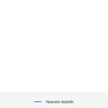
Nuestro boletín